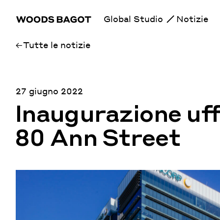
Global Studio
Notizie
Tutte le notizie
27 giugno 2022
Inaugurazione uffi
80 Ann Street