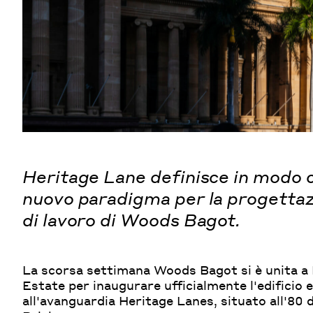
Heritage Lane definisce in modo 
nuovo paradigma per la progettaz
di lavoro di Woods Bagot.
La scorsa settimana Woods Bagot si è unita a
Estate per inaugurare ufficialmente l'edificio 
all'avanguardia Heritage Lanes, situato all'80 