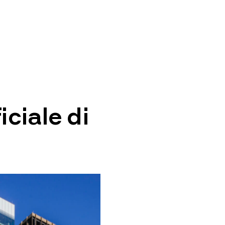
ciale di