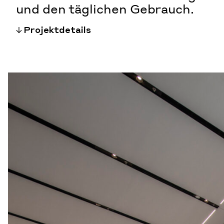
und den täglichen Gebrauch.
Projektdetails