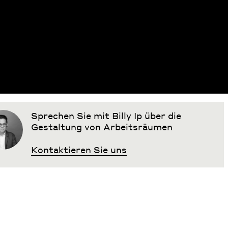
Sprechen Sie mit Billy Ip über die
Gestaltung von Arbeitsräumen
Kontaktieren Sie uns