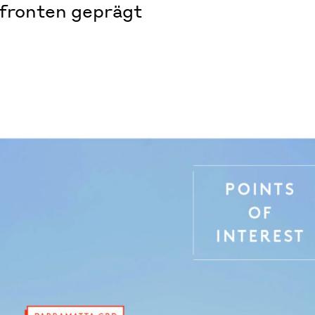
nfronten geprägt