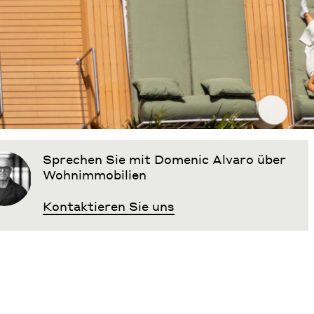
Sprechen Sie mit Domenic Alvaro über
Wohnimmobilien
Kontaktieren Sie uns