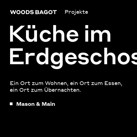
Projekte
Küche im
Erdgescho
Ein Ort zum Wohnen, ein Ort zum Essen,
ein Ort zum Übernachten.
Mason & Main