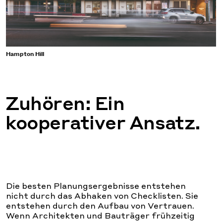
Hampton Hill
Zuhören: Ein
kooperativer Ansatz.
Die besten Planungsergebnisse entstehen
nicht durch das Abhaken von Checklisten. Sie
entstehen durch den Aufbau von Vertrauen.
Wenn Architekten und Bauträger frühzeitig