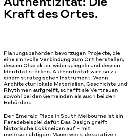
Authentizität: Die
Kraft des Ortes.
Planungsbehörden bevorzugen Projekte, die
eine sinnvolle Verbindung zum Ort herstellen,
dessen Charakter widerspiegeln und dessen
Identität stärken. Authentizität wird so zu
einem strategischen Instrument. Wenn
Architektur lokale Materialien, Geschichte und
Rhythmen aufgreift, schafft sie Vertrauen
sowohl bei den Gemeinden als auch bei den
Behörden.
Der Emerald Place in South Melbourne ist ein
Paradebeispiel dafür. Das Design greift
historische Eckkneipen auf – mit
mehrschichtigem Mauerwerk, dekorativen