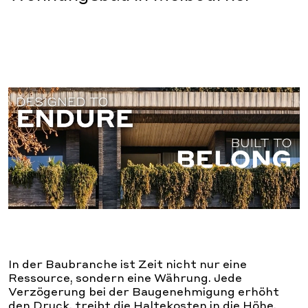
In der Baubranche ist Zeit nicht nur eine
Ressource, sondern eine Währung. Jede
Verzögerung bei der Baugenehmigung erhöht
den Druck, treibt die Haltekosten in die Höhe,