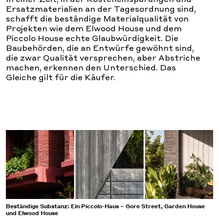
Ersatzmaterialien an der Tagesordnung sind,
schafft die beständige Materialqualität von
Projekten wie dem Elwood House und dem
Piccolo House echte Glaubwürdigkeit. Die
Baubehörden, die an Entwürfe gewöhnt sind,
die zwar Qualität versprechen, aber Abstriche
machen, erkennen den Unterschied. Das
Gleiche gilt für die Käufer.
Beständige Substanz: Ein Piccolo-Haus – Gore Street, Garden House
und Elwood House