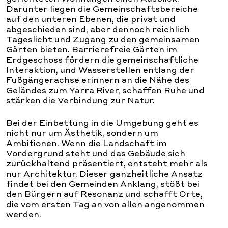
Darunter liegen die Gemeinschaftsbereiche
auf den unteren Ebenen, die privat und
abgeschieden sind, aber dennoch reichlich
Tageslicht und Zugang zu den gemeinsamen
Gärten bieten. Barrierefreie Gärten im
Erdgeschoss fördern die gemeinschaftliche
Interaktion, und Wasserstellen entlang der
Fußgängerachse erinnern an die Nähe des
Geländes zum Yarra River, schaffen Ruhe und
stärken die Verbindung zur Natur.
Bei der Einbettung in die Umgebung geht es
nicht nur um Ästhetik, sondern um
Ambitionen. Wenn die Landschaft im
Vordergrund steht und das Gebäude sich
zurückhaltend präsentiert, entsteht mehr als
nur Architektur. Dieser ganzheitliche Ansatz
findet bei den Gemeinden Anklang, stößt bei
den Bürgern auf Resonanz und schafft Orte,
die vom ersten Tag an von allen angenommen
werden.