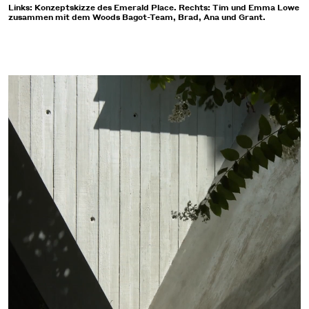
Links: Konzeptskizze des Emerald Place. Rechts: Tim und Emma Lowe
zusammen mit dem Woods Bagot-Team, Brad, Ana und Grant.