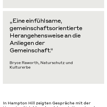
„Eine einfühlsame,
gemeinschaftsorientierte
Herangehensweise an die
Anliegen der
Gemeinschaft.“
Bryce Raworth, Naturschutz und
Kulturerbe
In Hampton Hill zeigten Gespräche mit der