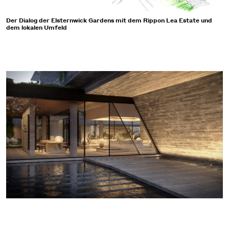
Der Dialog der Elsternwick Gardens mit dem Rippon Lea Estate und
dem lokalen Umfeld