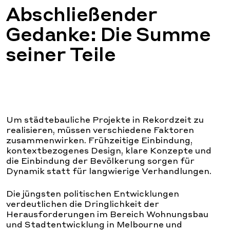
Abschließender
Gedanke: Die Summe
seiner Teile
Um städtebauliche Projekte in Rekordzeit zu
realisieren, müssen verschiedene Faktoren
zusammenwirken. Frühzeitige Einbindung,
kontextbezogenes Design, klare Konzepte und
die Einbindung der Bevölkerung sorgen für
Dynamik statt für langwierige Verhandlungen.
Die jüngsten politischen Entwicklungen
verdeutlichen die Dringlichkeit der
Herausforderungen im Bereich Wohnungsbau
und Stadtentwicklung in Melbourne und