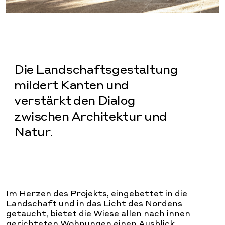
Die Landschaftsgestaltung
mildert Kanten und
verstärkt den Dialog
zwischen Architektur und
Natur.
Im Herzen des Projekts, eingebettet in die
Landschaft und in das Licht des Nordens
getaucht, bietet die Wiese allen nach innen
gerichteten Wohnungen einen Ausblick.