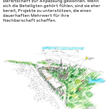
Bereitschaft zur Anpassung gewonnen. Wenn
sich die Beteiligten gehört fühlen, sind sie eher
bereit, Projekte zu unterstützen, die einen
dauerhaften Mehrwert für ihre
Nachbarschaft schaffen.