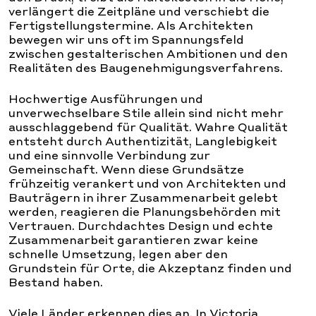
verlängert die Zeitpläne und verschiebt die
Fertigstellungstermine. Als Architekten
bewegen wir uns oft im Spannungsfeld
zwischen gestalterischen Ambitionen und den
Realitäten des Baugenehmigungsverfahrens.
Hochwertige Ausführungen und
unverwechselbare Stile allein sind nicht mehr
ausschlaggebend für Qualität. Wahre Qualität
entsteht durch Authentizität, Langlebigkeit
und eine sinnvolle Verbindung zur
Gemeinschaft. Wenn diese Grundsätze
frühzeitig verankert und von Architekten und
Bauträgern in ihrer Zusammenarbeit gelebt
werden, reagieren die Planungsbehörden mit
Vertrauen. Durchdachtes Design und echte
Zusammenarbeit garantieren zwar keine
schnelle Umsetzung, legen aber den
Grundstein für Orte, die Akzeptanz finden und
Bestand haben.
Viele Länder erkennen dies an. In Victoria