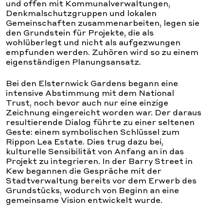
und offen mit Kommunalverwaltungen,
Denkmalschutzgruppen und lokalen
Gemeinschaften zusammenarbeiten, legen sie
den Grundstein für Projekte, die als
wohlüberlegt und nicht als aufgezwungen
empfunden werden. Zuhören wird so zu einem
eigenständigen Planungsansatz.
Bei den Elsternwick Gardens begann eine
intensive Abstimmung mit dem National
Trust, noch bevor auch nur eine einzige
Zeichnung eingereicht worden war. Der daraus
resultierende Dialog führte zu einer seltenen
Geste: einem symbolischen Schlüssel zum
Rippon Lea Estate. Dies trug dazu bei,
kulturelle Sensibilität von Anfang an in das
Projekt zu integrieren. In der Barry Street in
Kew begannen die Gespräche mit der
Stadtverwaltung bereits vor dem Erwerb des
Grundstücks, wodurch von Beginn an eine
gemeinsame Vision entwickelt wurde.