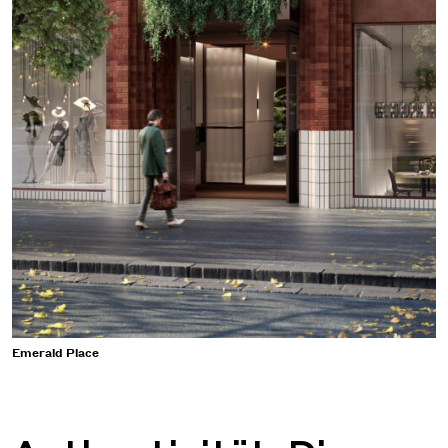
Emerald Place