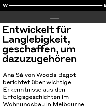
Entwickelt für
Langlebigkeit,
geschaffen, um
dazuzugehören
Ana Sá von Woods Bagot
berichtet über wichtige
Erkenntnisse aus den
Erfolgsgeschichten im
Wohnungsbau in Melbourne.