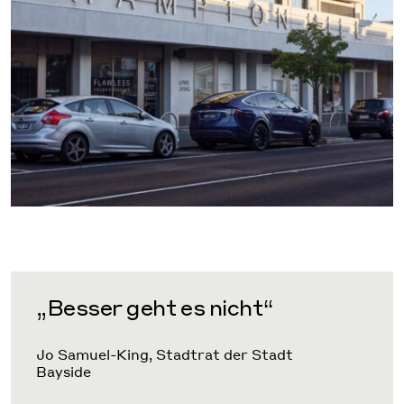
„Besser geht es nicht“
Jo Samuel-King, Stadtrat der Stadt
Bayside