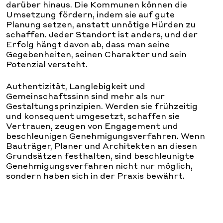
darüber hinaus. Die Kommunen können die
Umsetzung fördern, indem sie auf gute
Planung setzen, anstatt unnötige Hürden zu
schaffen. Jeder Standort ist anders, und der
Erfolg hängt davon ab, dass man seine
Gegebenheiten, seinen Charakter und sein
Potenzial versteht.
Authentizität, Langlebigkeit und
Gemeinschaftssinn sind mehr als nur
Gestaltungsprinzipien. Werden sie frühzeitig
und konsequent umgesetzt, schaffen sie
Vertrauen, zeugen von Engagement und
beschleunigen Genehmigungsverfahren. Wenn
Bauträger, Planer und Architekten an diesen
Grundsätzen festhalten, sind beschleunigte
Genehmigungsverfahren nicht nur möglich,
sondern haben sich in der Praxis bewährt.