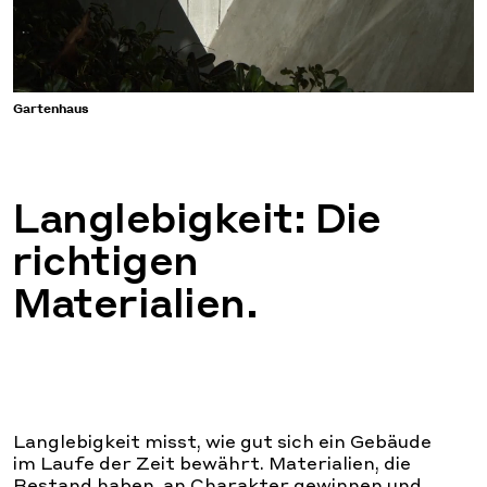
Gartenhaus
Langlebigkeit: Die
richtigen
Materialien.
Langlebigkeit misst, wie gut sich ein Gebäude
im Laufe der Zeit bewährt. Materialien, die
Bestand haben, an Charakter gewinnen und