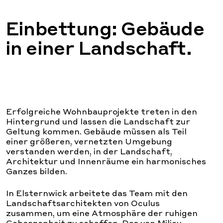
Einbettung: Gebäude
in einer Landschaft.
Erfolgreiche Wohnbauprojekte treten in den
Hintergrund und lassen die Landschaft zur
Geltung kommen. Gebäude müssen als Teil
einer größeren, vernetzten Umgebung
verstanden werden, in der Landschaft,
Architektur und Innenräume ein harmonisches
Ganzes bilden.
In Elsternwick arbeitete das Team mit den
Landschaftsarchitekten von Oculus
zusammen, um eine Atmosphäre der ruhigen