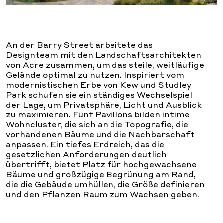
An der Barry Street arbeitete das
Designteam mit den Landschaftsarchitekten
von Acre zusammen, um das steile, weitläufige
Gelände optimal zu nutzen. Inspiriert vom
modernistischen Erbe von Kew und Studley
Park schufen sie ein ständiges Wechselspiel
der Lage, um Privatsphäre, Licht und Ausblick
zu maximieren. Fünf Pavillons bilden intime
Wohncluster, die sich an die Topografie, die
vorhandenen Bäume und die Nachbarschaft
anpassen. Ein tiefes Erdreich, das die
gesetzlichen Anforderungen deutlich
übertrifft, bietet Platz für hochgewachsene
Bäume und großzügige Begrünung am Rand,
die die Gebäude umhüllen, die Größe definieren
und den Pflanzen Raum zum Wachsen geben.