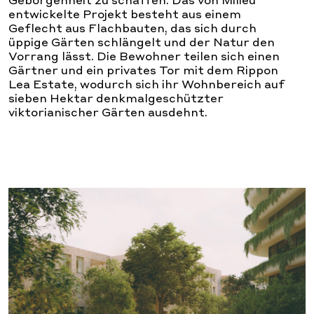
Geborgenheit zu schaffen. Das von Milieu
entwickelte Projekt besteht aus einem
Geflecht aus Flachbauten, das sich durch
üppige Gärten schlängelt und der Natur den
Vorrang lässt. Die Bewohner teilen sich einen
Gärtner und ein privates Tor mit dem Rippon
Lea Estate, wodurch sich ihr Wohnbereich auf
sieben Hektar denkmalgeschützter
viktorianischer Gärten ausdehnt.