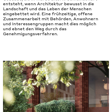
entsteht, wenn Architektur bewusst in die
Landschaft und das Leben der Menschen
eingebettet wird. Eine frühzeitige, offene
Zusammenarbeit mit Behörden, Anwohnern
und Interessengruppen macht dies möglich
und ebnet den Weg durch das
Genehmigungsverfahren.