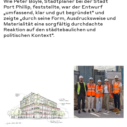
Wie Peter Boyle, Stadtplaner bei der Stadt
Port Phillip, feststellte, war der Entwurf
„umfassend, klar und gut begründet“ und
zeigte „durch seine Form, Ausdrucksweise und
Materialität eine sorgfältig durchdachte
Reaktion auf den städtebaulichen und
politischen Kontext“.