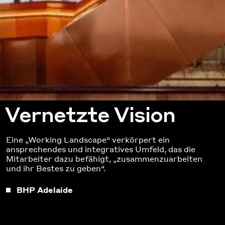
Vernetzte Vision
Eine „Working Landscape“ verkörpert ein
ansprechendes und integratives Umfeld, das die
Mitarbeiter dazu befähigt, „zusammenzuarbeiten
und ihr Bestes zu geben“.
BHP Adelaide