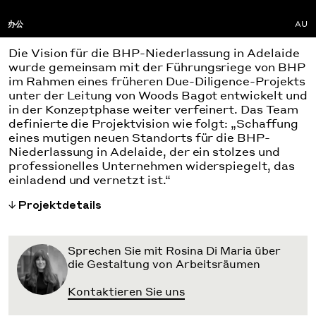
办公
AU
Die Vision für die BHP-Niederlassung in Adelaide
wurde gemeinsam mit der Führungsriege von BHP
im Rahmen eines früheren Due-Diligence-Projekts
unter der Leitung von Woods Bagot entwickelt und
in der Konzeptphase weiter verfeinert. Das Team
definierte die Projektvision wie folgt: „Schaffung
eines mutigen neuen Standorts für die BHP-
Niederlassung in Adelaide, der ein stolzes und
professionelles Unternehmen widerspiegelt, das
einladend und vernetzt ist.“
Projektdetails
Sprechen Sie mit Rosina Di Maria über
die Gestaltung von Arbeitsräumen
Kontaktieren Sie uns