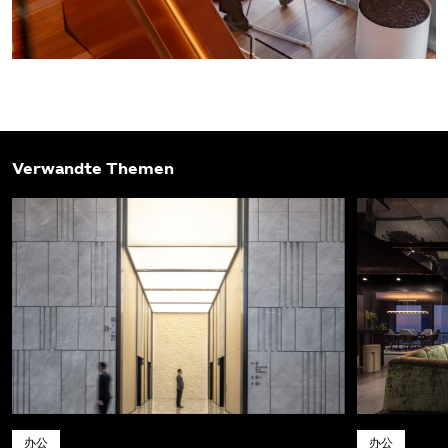
Verwandte Themen
办公
办公