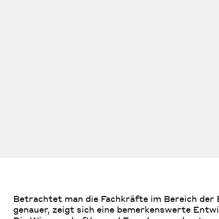
Betrachtet man die Fachkräfte im Bereich der
genauer, zeigt sich eine bemerkenswerte Entwi