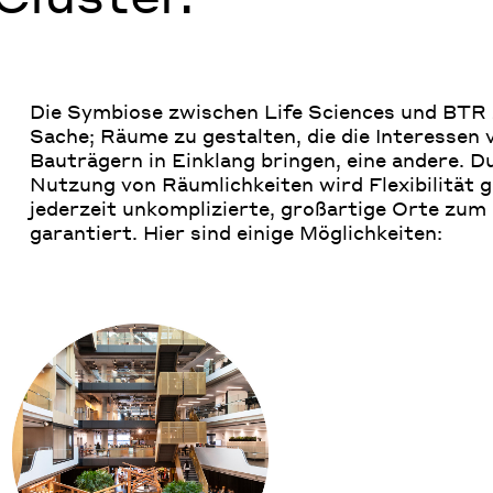
Die Symbiose zwischen Life Sciences und BTR z
Sache; Räume zu gestalten, die die Interessen
Bauträgern in Einklang bringen, eine andere. 
Nutzung von Räumlichkeiten wird Flexibilität 
jederzeit unkomplizierte, großartige Orte zum
garantiert. Hier sind einige Möglichkeiten: