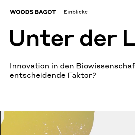
Einblicke
Unter der 
Innovation in den Biowissenschaf
entscheidende Faktor?