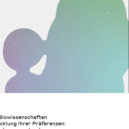
 Biowissenschaften
cklung ihrer Präferenzen: