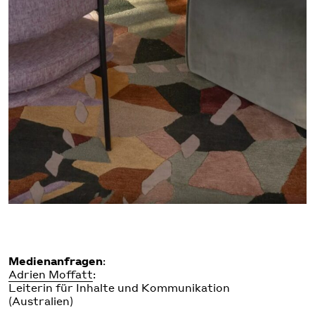
Medienanfragen
:
Adrien Moffatt
:
Leiterin für Inhalte und Kommunikation
(Australien)