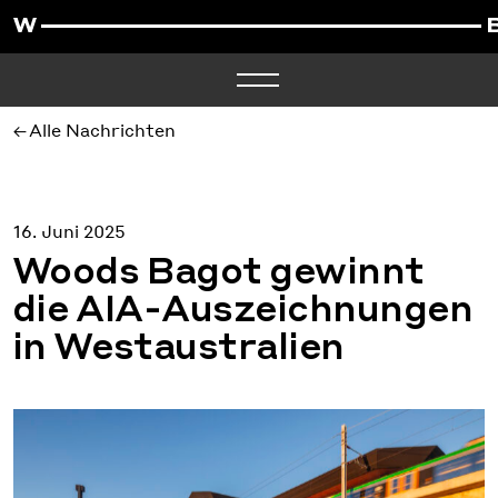
Alle Nachrichten
16. Juni 2025
Woods Bagot gewinnt
die AIA-Auszeichnungen
in Westaustralien