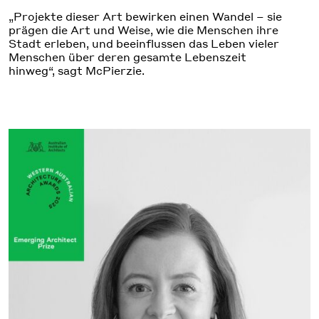
„Projekte dieser Art bewirken einen Wandel – sie
prägen die Art und Weise, wie die Menschen ihre
Stadt erleben, und beeinflussen das Leben vieler
Menschen über deren gesamte Lebenszeit
hinweg“, sagt McPierzie.