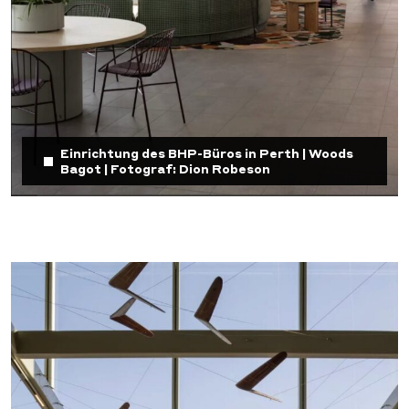
Einrichtung des BHP-Büros in Perth | Woods
Bagot | Fotograf: Dion Robeson