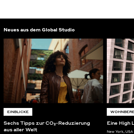
Neues aus dem Global Studio
EINBLICKE
WOHNBERE
Sechs Tipps zur CO₂-Reduzierung
Eine High 
aus aller Welt
New York, USA