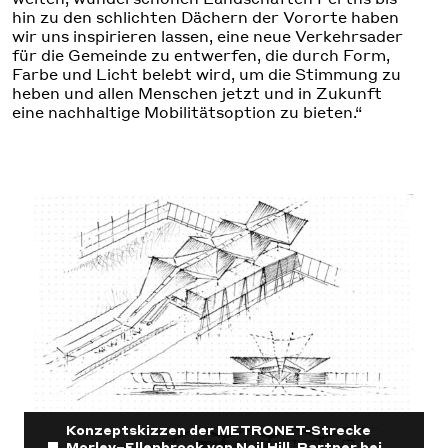
hin zu den schlichten Dächern der Vororte haben
wir uns inspirieren lassen, eine neue Verkehrsader
für die Gemeinde zu entwerfen, die durch Form,
Farbe und Licht belebt wird, um die Stimmung zu
heben und allen Menschen jetzt und in Zukunft
eine nachhaltige Mobilitätsoption zu bieten.“
Konzeptskizzen der METRONET-Strecke