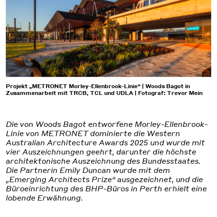
Projekt „METRONET Morley-Ellenbrook-Linie“ | Woods Bagot in
Zusammenarbeit mit TRCB, TCL und UDLA | Fotograf: Trevor Mein
Die von Woods Bagot entworfene Morley-Ellenbrook-
Linie von METRONET dominierte die Western
Australian Architecture Awards 2025 und wurde mit
vier Auszeichnungen geehrt, darunter die höchste
architektonische Auszeichnung des Bundesstaates.
Die Partnerin Emily Duncan wurde mit dem
„Emerging Architects Prize“ ausgezeichnet, und die
Büroeinrichtung des BHP-Büros in Perth erhielt eine
lobende Erwähnung.