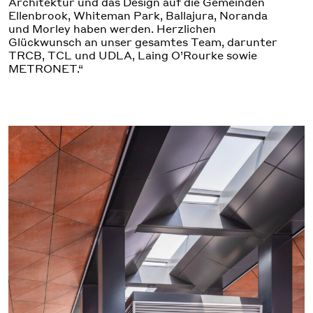
Architektur und das Design auf die Gemeinden
Ellenbrook, Whiteman Park, Ballajura, Noranda
und Morley haben werden. Herzlichen
Glückwunsch an unser gesamtes Team, darunter
TRCB, TCL und UDLA, Laing O’Rourke sowie
METRONET.“