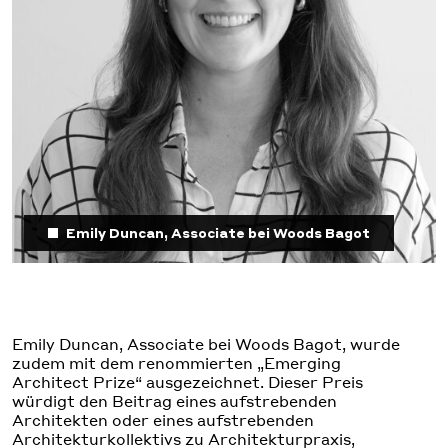
Emily Duncan, Associate bei Woods Bagot
Emily Duncan, Associate bei Woods Bagot, wurde
zudem mit dem renommierten „Emerging
Architect Prize“ ausgezeichnet. Dieser Preis
würdigt den Beitrag eines aufstrebenden
Architekten oder eines aufstrebenden
Architekturkollektivs zu Architekturpraxis,