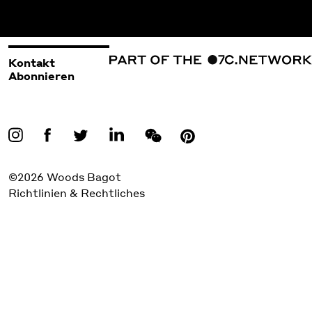
Kontakt
Abonnieren
©2026 Woods Bagot
Richtlinien & Rechtliches