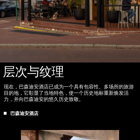
层次与纹理
现在，巴森迪安酒店已成为一个具有包容性、多场所的旅游
目的地，它彰显了当地特色，使一个历史地标重新焕发活
力，并向巴森迪安的悠久历史致敬。
巴森迪安酒店