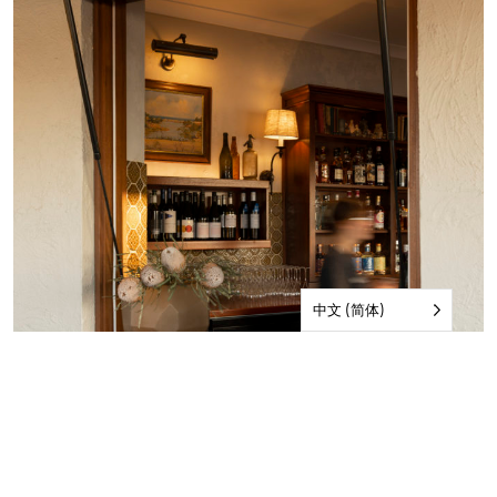
中文 (简体)