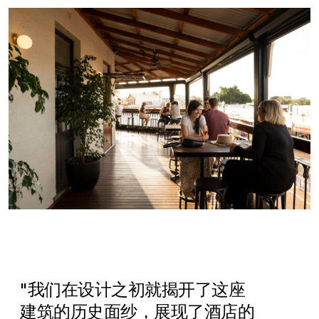
"我们在设计之初就揭开了这座
建筑的历史面纱，展现了酒店的