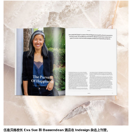
伍兹贝格校长 Eva Sue 和 Bassendean 酒店在 Indesign 杂志上刊登。