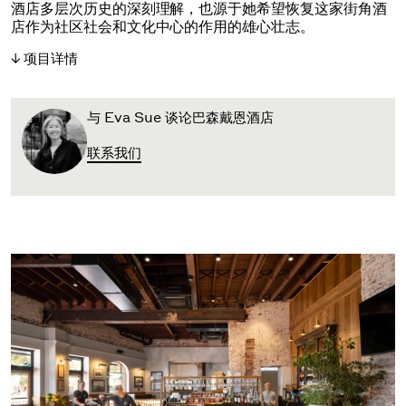
酒店多层次历史的深刻理解，也源于她希望恢复这家街角酒
店作为社区社会和文化中心的作用的雄心壮志。
项目详情
与 Eva Sue 谈论巴森戴恩酒店
联系我们