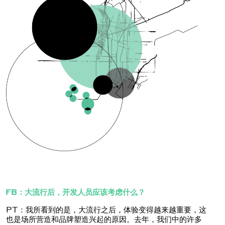
FB：大流行后，开发人员应该考虑什么？
PT：我所看到的是，大流行之后，体验变得越来越重要，这
也是场所营造和品牌塑造兴起的原因。去年，我们中的许多