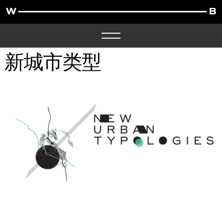
新城市类型