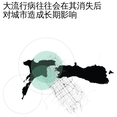
大流行病往往会在其消失后
对城市造成长期影响