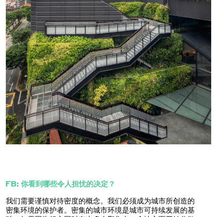
FB: 你看到哪些令人担忧的决定？
我们需要谨慎对待密度的概念。我们必须成为城市所创造的
密集环境的保护者。密集的城市环境是城市可持续发展的基