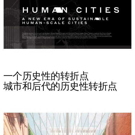
一个历史性的转折点
城市和后代的历史性转折点