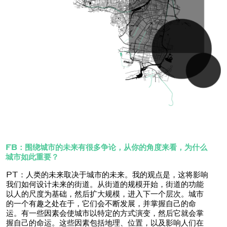
FB：围绕城市的未来有很多争论，从你的角度来看，为什么
城市如此重要？
PT：人类的未来取决于城市的未来。我的观点是，这将影响
我们如何设计未来的街道。从街道的规模开始，街道的功能
以人的尺度为基础，然后扩大规模，进入下一个层次。城市
的一个有趣之处在于，它们会不断发展，并掌握自己的命
运。有一些因素会使城市以特定的方式演变，然后它就会掌
握自己的命运。这些因素包括地理、位置，以及影响人们在