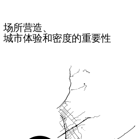
场所营造、
城市体验和密度的重要性