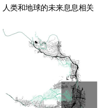
人类和地球的未来息息相关