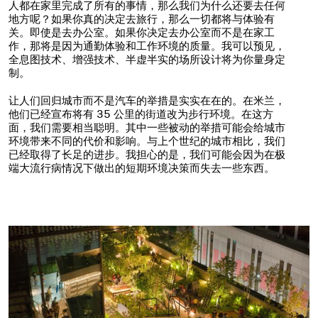
人都在家里完成了所有的事情，那么我们为什么还要去任何
地方呢？如果你真的决定去旅行，那么一切都将与体验有
关。即使是去办公室。如果你决定去办公室而不是在家工
作，那将是因为通勤体验和工作环境的质量。我可以预见，
全息图技术、增强技术、半虚半实的场所设计将为你量身定
制。
让人们回归城市而不是汽车的举措是实实在在的。在米兰，
他们已经宣布将有 35 公里的街道改为步行环境。在这方
面，我们需要相当聪明。其中一些被动的举措可能会给城市
环境带来不同的代价和影响。与上个世纪的城市相比，我们
已经取得了长足的进步。我担心的是，我们可能会因为在极
端大流行病情况下做出的短期环境决策而失去一些东西。