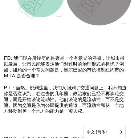
FB: 我们现在所经历的是否是一个有意义的停顿，让城市得
以发展，让市民能够表达他们对过时的治理形式的担忧？例
如，纽约的一个常见问题是，奥尔巴尼的市长控制纽约市的
MTA 是否合理？
PT：当然。说到这里，我们又回到了交通问题上。我不知道
你是否意识到，在过去的几年里，政治家们已经不再谈论交
通，而是开始谈论流动性。他们谈论的是流动性，而不是交
通。因为交通是你为公民提供的通道，而流动性和从一个地
方移动到另一个地方的能力是一项人权。
中文 (简体)