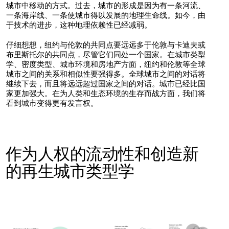
城市中移动的方式。过去，城市的形成是因为有一条河流、
一条海岸线、一条使城市得以发展的地理生命线。如今，由
于技术的进步，这种地理依赖性已经减弱。
仔细想想，纽约与伦敦的共同点要远远多于伦敦与卡迪夫或
布里斯托尔的共同点，尽管它们同处一个国家。在城市类型
学、密度类型、城市环境和房地产方面，纽约和伦敦等全球
城市之间的关系和相似性要强得多。全球城市之间的对话将
继续下去，而且将远远超过国家之间的对话。城市已经比国
家更加强大。在为人类和生态环境的生存而战方面，我们将
看到城市变得更有发言权。
作为人权的流动性和创造新
的再生城市类型学