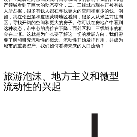
产领域看到了巨大的动态变化，二、三线城市现在正被有钱
人所占据，很多有钱人都在寻找更大的空间和更少的钱。例
如，我在伦巴第和皮德蒙特地区看到，很多人从米兰前往湖
区，寻找开阔的空间和更大的房子。你可以在房地产中看到
这种动态，市中心的房价在下降，而郊区和二三线城市的租
金在上涨。这就是为什么要了解这一切的发展方向，我们需
要了解和研究流动性的概念。流动性开始发挥作用，并成为
城市的重要资产。我们如何看待未来的人口流动？
旅游泡沫、地方主义和微型
流动性的兴起