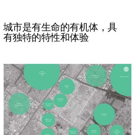
城市是有生命的有机体，具
有独特的特性和体验