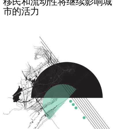
移民和流动性将继续影响城
市的活力