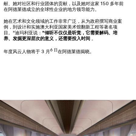
献、她对社区和行业团体的贡献，以及她对这家 150 多年前
在阿德莱德成立的全球性企业的地方领导能力。
她在艺术和文化领域的工作非常广泛，从为政府撰写商业案
例，到设计和实施澳大利亚国家美术馆翻新工程等著名项
目。"迪玛利亚说：
"倾听不仅仅是听觉，它需要解码、培
养、发掘更深层次的意义，还需要投入时间
。
6 日
年度风云人物将于 3 月
在阿德莱德揭晓。