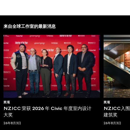
来自全球工作室的最新消息
奖项
奖项
NZICC 荣获 2026 年 Civic 年度室内设计
NZICC入围T
大奖
建筑奖
26年8月3日
26年8月3日