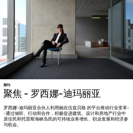
期刊
聚焦 - 罗西娜-迪玛丽亚
罗西娜-迪玛丽亚合伙人利用她在伍兹贝格 的平台推动行业变革-
-通过倾听、行动和合作，积极促进建筑、设计和房地产行业中
原住民和托雷斯海峡岛民的可持续业务增长、职业发展和经济参
与机会。