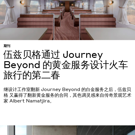
期刊
伍兹贝格通过 Journey
Beyond 的黄金服务设计火车
旅行的第二春
继设计工作室翻新 Journey Beyond 的白金服务之后，伍兹贝
格 又赢得了翻新黄金服务的合同，其色调灵感来自传奇景观艺术
家 Albert Namatjira。