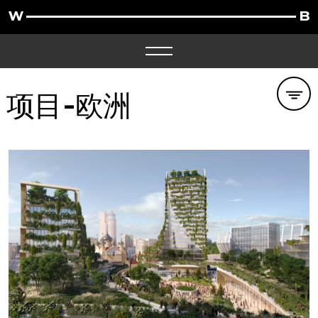
项目-
欧洲