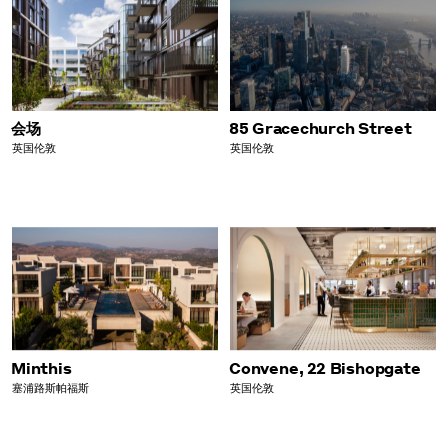
会场
85 Gracechurch Street
英国伦敦
英国伦敦
Minthis
Convene, 22 Bishopgate
塞浦路斯帕福斯
英国伦敦