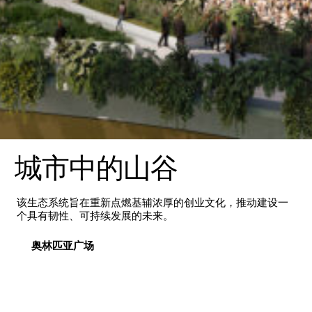
城市中的山谷
该生态系统旨在重新点燃基辅浓厚的创业文化，推动建设一
个具有韧性、可持续发展的未来。
奥林匹亚广场