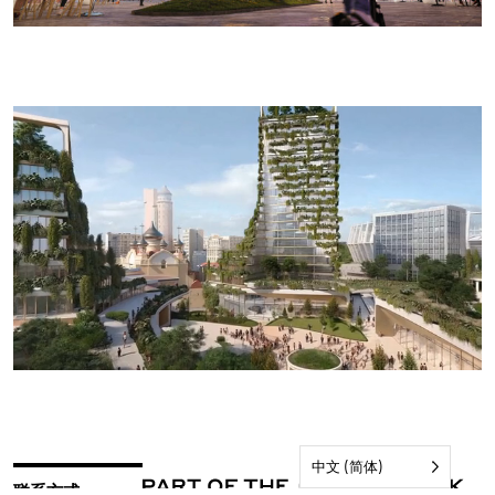
中文 (简体)
联系方式