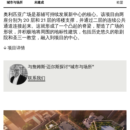
城市与场所
未建成
欧盟
奥利匹亚广场是基辅可持续发展新中心的核心。该项目由两
座分别为 20 层和 21 层的塔楼支撑，并通过二层的连续公共
通道连接起来。这就形成了一个凸起的脊梁，塑造了广场的
形状，并积极地将周围的地标性建筑，包括历史悠久的歌剧
院和圣三一教堂，融入到项目的中心。
项目详情
与詹姆斯·迈尔斯探讨“城市与场所”
联系我们