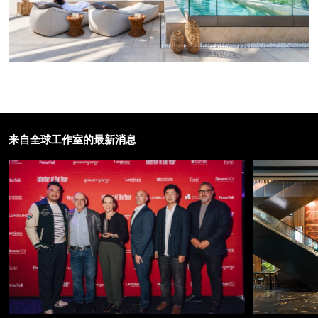
来自全球工作室的最新消息