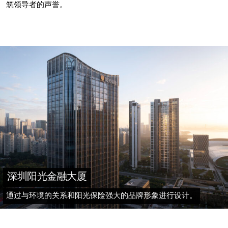
筑领导者的声誉。
深圳阳光金融大厦
通过与环境的关系和阳光保险强大的品牌形象进行设计。