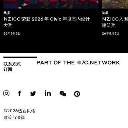
奖项
奖项
NZICC 荣获 2026 年 Civic 年度室内设计
NZICC入围T
大奖
建筑奖
26年8月3日
26年8月3日
联系方式
订阅
©2026伍兹贝格
政策与法律