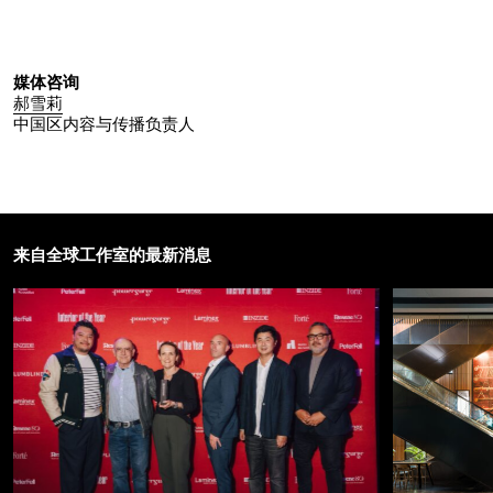
媒体咨询
郝雪莉
中国区内容与传播负责人
来自全球工作室的最新消息