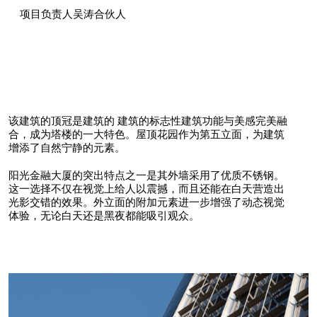
项目负责人吴涛合伙人
该建筑的顶冠是建筑的
建筑的标志性建筑
功能与美感完美融
合，成为塔楼的一大特色。屋顶花园作为第五立面，为建筑
增添了自然宁静的元素。
阳光金融大厦的突出特点之一是其外墙采用了优质不锈钢。
这一选择不仅在视觉上给人以震撼，而且还能在白天营造出
光影交错的效果。外立面的附加元素进一步增强了动态视觉
体验，无论白天还是黑夜都能吸引观众。