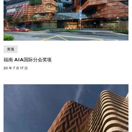
奖项
福南 AIA国际分会奖项
20 年 7 月 17 日