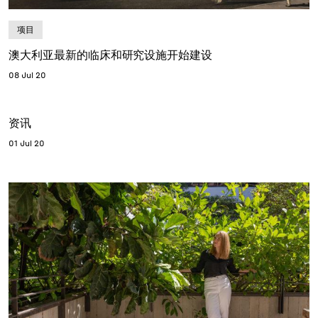
项目
澳大利亚最新的临床和研究设施开始建设
08 Jul 20
资讯
01 Jul 20