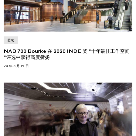
奖项
NAB 700 Bourke 在 2020 INDE 奖 "十年最佳工作空间
"评选中获得高度赞扬
20 年 8 月 14 日