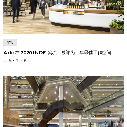
奖项
Axle 在 2020 INDE 奖项上被评为十年最佳工作空间
20 年 8 月 14 日