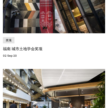
奖项
福南 城市土地学会奖项
02 Sep 20