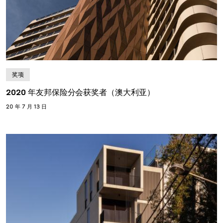
奖项
2020 年友邦保险分会获奖者（澳大利亚）
20 年 7 月 13 日