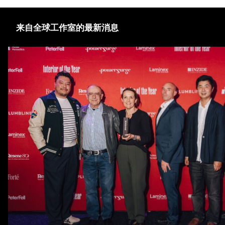
来自全球工作室的最新消息