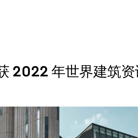
 2022 年世界建筑资