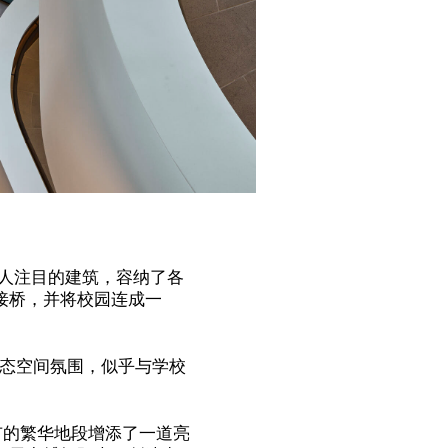
人注目的建筑，容纳了各
接桥，并将校园连成一
动态空间氛围，似乎与学校
市的繁华地段增添了一道亮