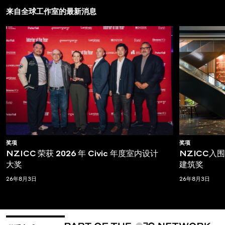
来自全球工作室的最新消息
奖项
奖项
NZICC 荣获 2026 年 Civic 年度室内设计
NZICC入围T
大奖
建筑奖
26年8月3日
26年8月3日