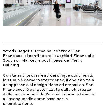
Woods Bagot si trova nel centro di San
Francisco, al confine tra i quartieri Financial e
South of Market, a pochi passi dal Ferry
Building.
Con talenti provenienti dai cinque continenti
,
lo
studio è davvero eterogeneo, il che dà vita a
un approccio al design ricco ed empatico.
San
Francisco
si
è caratterizzato dalla chiarezza
della narrazione e dall’ampio ricorso ad analisi
all’avanguardia come base per la
progettazione.