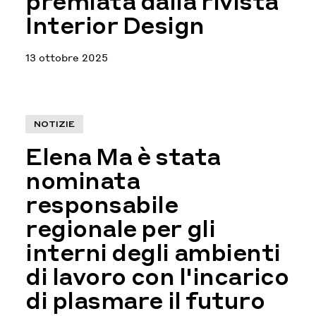
premiata dalla rivista
Interior Design
13 ottobre 2025
NOTIZIE
Elena Ma è stata
nominata
responsabile
regionale per gli
interni degli ambienti
di lavoro con l'incarico
di plasmare il futuro