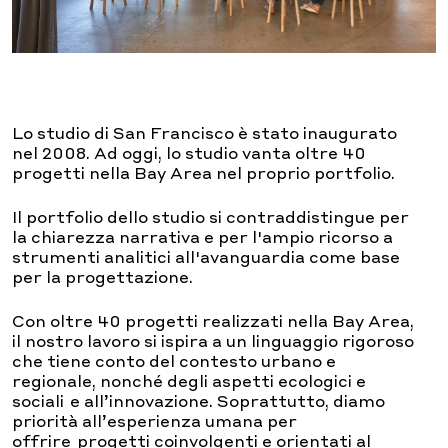
Lo studio di San Francisco è stato inaugurato
nel 2008.
Ad oggi, lo studio vanta oltre 40
progetti nella Bay Area nel proprio portfolio.
Il portfolio dello studio si contraddistingue per
la chiarezza narrativa e per l'ampio ricorso a
strumenti analitici all'avanguardia come base
per la progettazione.
Con oltre 40 progetti realizzati nella Bay Area,
il nostro lavoro si ispira a un linguaggio rigoroso
che tiene conto del contesto urbano e
regionale, nonché degli aspetti ecologici e
sociali
e all’innovazione. Soprattutto, diamo
priorità all’esperienza umana per
offrire
progetti coinvolgenti e orientati al