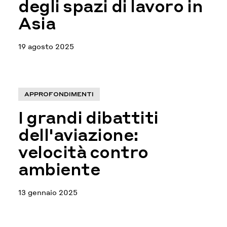
degli spazi di lavoro in
Asia
19 agosto 2025
APPROFONDIMENTI
I grandi dibattiti
dell'aviazione:
velocità contro
ambiente
13 gennaio 2025