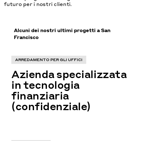
futuro per i nostri clienti.
Alcuni dei nostri ultimi progetti a San
Francisco
ARREDAMENTO PER GLI UFFICI
Azienda specializzata
in tecnologia
finanziaria
(confidenziale)