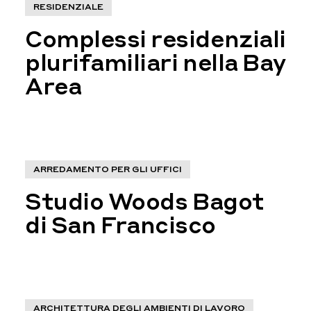
RESIDENZIALE
Complessi residenziali
plurifamiliari nella Bay
Area
ARREDAMENTO PER GLI UFFICI
Studio Woods Bagot
di San Francisco
ARCHITETTURA DEGLI AMBIENTI DI LAVORO