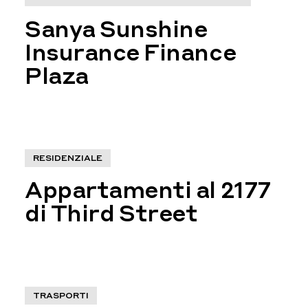
Sanya Sunshine
Insurance Finance
Plaza
RESIDENZIALE
Appartamenti al 2177
di Third Street
TRASPORTI