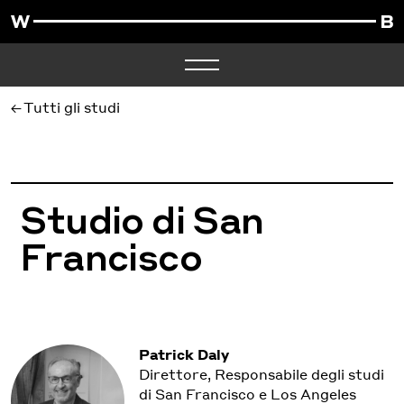
Tutti gli studi
Studio di San
Francisco
Patrick Daly
Direttore, Responsabile degli studi
di San Francisco e Los Angeles