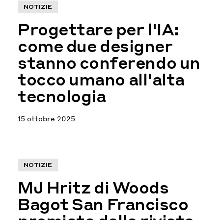
NOTIZIE
Progettare per l'IA:
come due designer
stanno conferendo un
tocco umano all'alta
tecnologia
15 ottobre 2025
NOTIZIE
MJ Hritz di Woods
Bagot San Francisco