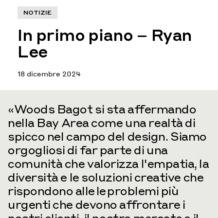
NOTIZIE
In primo piano – Ryan
Lee
18 dicembre 2024
«Woods Bagot si sta affermando
nella Bay Area come una realtà di
spicco nel campo del design. Siamo
orgogliosi di far parte di una
comunità che valorizza l'empatia, la
diversità e le soluzioni creative che
rispondono alle
le
problemi più
urgenti che devono affrontare i