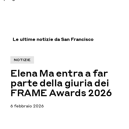
Le ultime notizie da San Francisco
NOTIZIE
Elena Ma entra a far
parte della giuria dei
FRAME Awards 2026
6 febbraio 2026