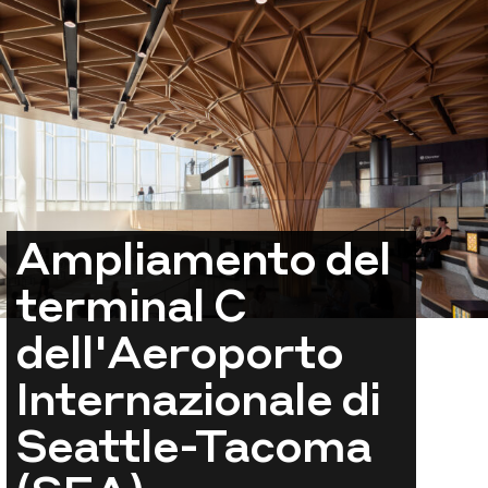
Ampliamento del
terminal C
dell'Aeroporto
Internazionale di
Seattle-Tacoma