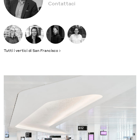
Contattaci
Tutti i vertici di San Francisco