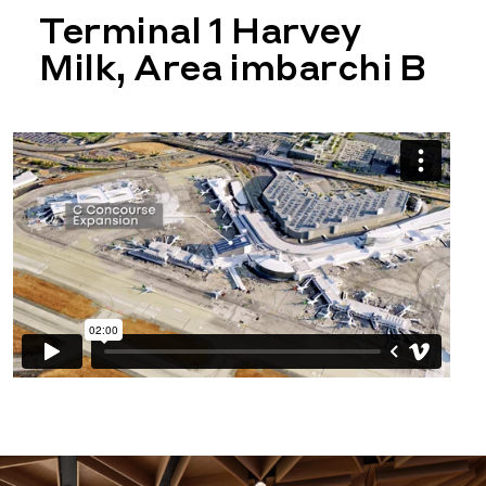
Terminal 1 Harvey
Milk, Area imbarchi B