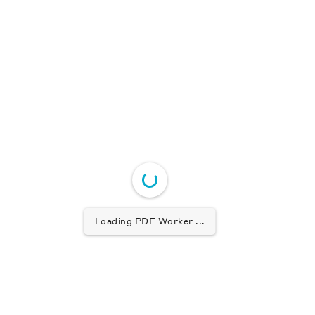
Loading PDF Worker ...