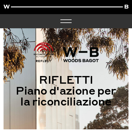
RIFLETTI
Piano d'azione per
la riconciliazione