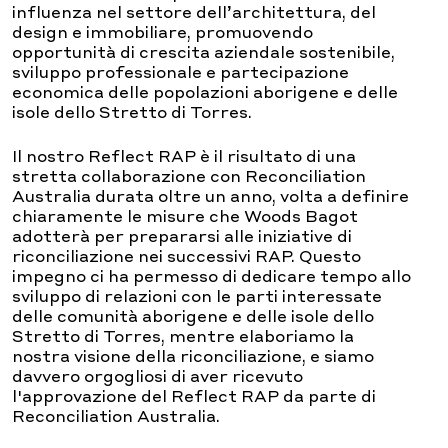
influenza nel settore dell’architettura, del
design e immobiliare, promuovendo
opportunità di crescita aziendale sostenibile,
sviluppo professionale e partecipazione
economica delle popolazioni aborigene e delle
isole dello Stretto di Torres.
Il nostro Reflect RAP è il risultato di una
stretta collaborazione con Reconciliation
Australia durata oltre un anno, volta a definire
chiaramente le misure che Woods Bagot
adotterà per prepararsi alle iniziative di
riconciliazione nei successivi RAP. Questo
impegno ci ha permesso di dedicare tempo allo
sviluppo di relazioni con le parti interessate
delle comunità aborigene e delle isole dello
Stretto di Torres, mentre elaboriamo la
nostra visione della riconciliazione, e siamo
davvero orgogliosi di aver ricevuto
l'approvazione del Reflect RAP da parte di
Reconciliation Australia.