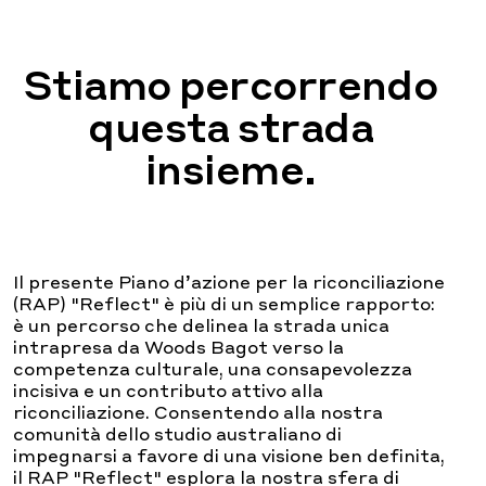
Stiamo percorrendo
questa strada
insieme.
Il presente Piano d’azione per la riconciliazione
(RAP) "Reflect" è più di un semplice rapporto:
è un percorso che delinea la strada unica
intrapresa da Woods Bagot verso la
competenza culturale, una consapevolezza
incisiva e un contributo attivo alla
riconciliazione. Consentendo alla nostra
comunità dello studio australiano di
impegnarsi a favore di una visione ben definita,
il RAP "Reflect" esplora la nostra sfera di