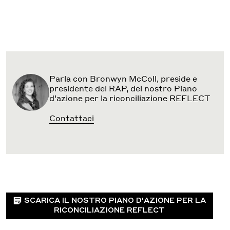
Parla con Bronwyn McColl, preside e
presidente del RAP, del nostro Piano
d’azione per la riconciliazione REFLECT
Contattaci
SCARICA IL NOSTRO PIANO D'AZIONE PER LA
RICONCILIAZIONE REFLECT