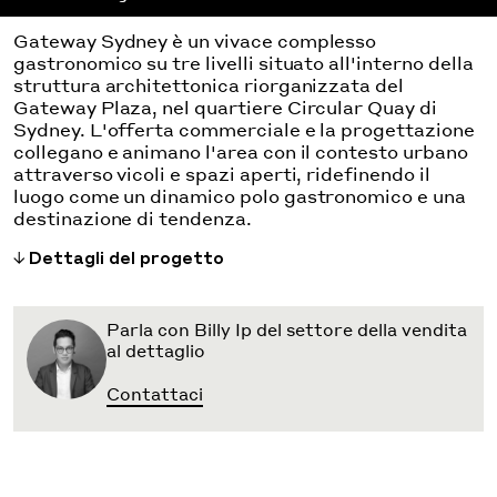
Gateway Sydney è un vivace complesso
gastronomico su tre livelli situato all'interno della
struttura architettonica riorganizzata del
Gateway Plaza, nel quartiere Circular Quay di
Sydney. L'offerta commerciale e la progettazione
collegano e animano l'area con il contesto urbano
attraverso vicoli e spazi aperti, ridefinendo il
luogo come un dinamico polo gastronomico e una
destinazione di tendenza.
Dettagli del progetto
Parla con Billy Ip del settore della vendita
al dettaglio
Contattaci