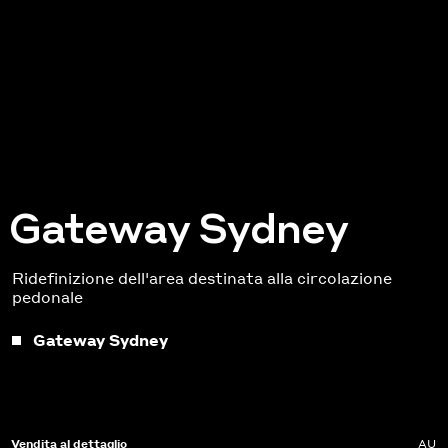
Gateway Sydney
Ridefinizione dell'area destinata alla circolazione
pedonale
Gateway Sydney
Vendita al dettaglio
AU