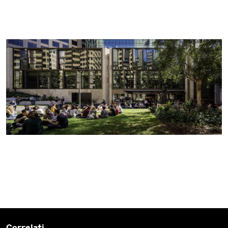
Correlati