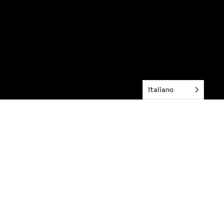
Italiano