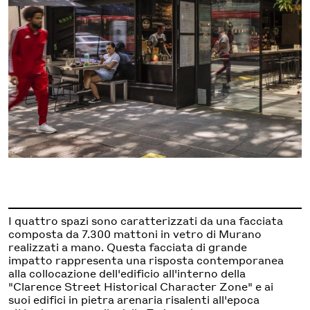
I quattro spazi sono caratterizzati da una facciata
composta da 7.300 mattoni in vetro di Murano
realizzati a mano. Questa facciata di grande
impatto rappresenta una risposta contemporanea
alla collocazione dell'edificio all'interno della
"Clarence Street Historical Character Zone" e ai
suoi edifici in pietra arenaria risalenti all'epoca