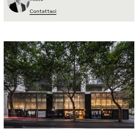
Contattaci