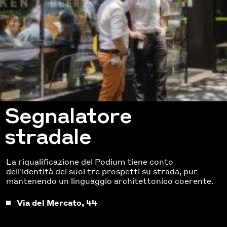
Segnalatore
stradale
La riqualificazione del Podium tiene conto
dell'identità dei suoi tre prospetti su strada, pur
mantenendo un linguaggio architettonico coerente.
Via del Mercato, 44