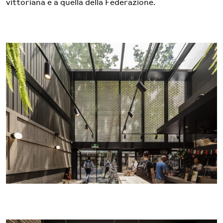
vittoriana e a quella della Federazione.