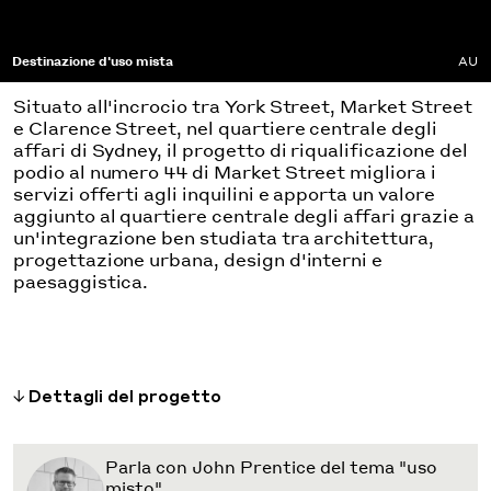
Destinazione d'uso mista
AU
Situato all'incrocio tra York Street, Market Street
e Clarence Street, nel quartiere centrale degli
affari di Sydney, il progetto di riqualificazione del
podio al numero 44 di Market Street migliora i
servizi offerti agli inquilini e apporta un valore
aggiunto al quartiere centrale degli affari grazie a
un'integrazione ben studiata tra architettura,
progettazione urbana, design d'interni e
paesaggistica.
Dettagli del progetto
Parla con John Prentice del tema "uso
misto"