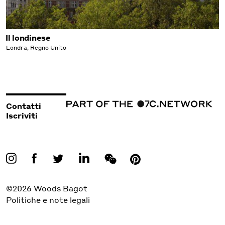
Il londinese
Londra, Regno Unito
Contatti
Iscriviti
©2026 Woods Bagot
Politiche e note legali