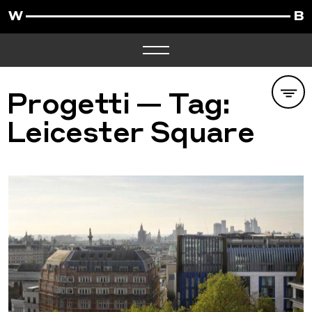
Progetti — Tag:
Leicester Square