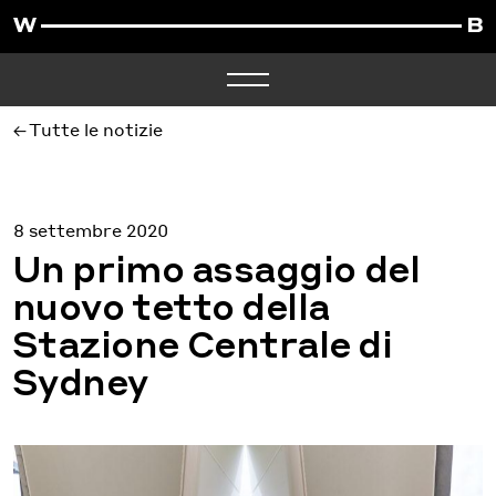
Tutte le notizie
8 settembre 2020
Un primo assaggio del
nuovo tetto della
Stazione Centrale di
Sydney