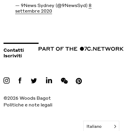
— 9News Sydney (@9NewsSyd)
8
settembre 2020
Contatti
Iscriviti
©2026 Woods Bagot
Politiche e note legali
Italiano