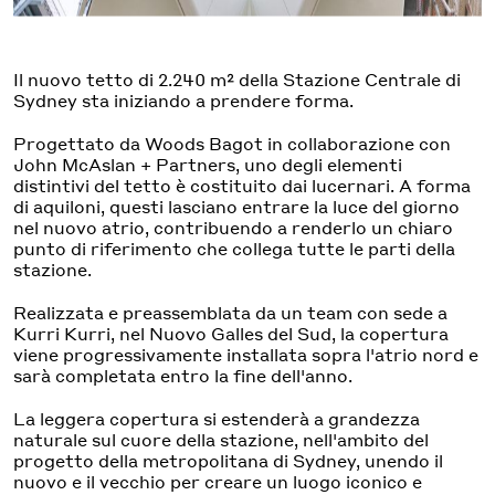
Il nuovo tetto di 2.240 m² della Stazione Centrale di
Sydney sta iniziando a prendere forma.
Progettato da Woods Bagot in collaborazione con
John McAslan + Partners, uno degli elementi
distintivi del tetto è costituito dai lucernari. A forma
di aquiloni, questi lasciano entrare la luce del giorno
nel nuovo atrio, contribuendo a renderlo un chiaro
punto di riferimento che collega tutte le parti della
stazione.
Realizzata e preassemblata da un team con sede a
Kurri Kurri, nel Nuovo Galles del Sud, la copertura
viene progressivamente installata sopra l'atrio nord e
sarà completata entro la fine dell'anno.
La leggera copertura si estenderà a grandezza
naturale sul cuore della stazione, nell'ambito del
progetto della metropolitana di Sydney, unendo il
nuovo e il vecchio per creare un luogo iconico e