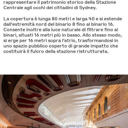
rappresentare il patrimonio storico della Stazione
Centrale agli occhi dei cittadini di Sydney.
La copertura è lunga 80 metri e larga 40 e si estende
dall'estremità nord del binario 8 fino al binario 16.
Consente inoltre alla luce naturale di filtrare fino ai
binari, situati 16 metri più in basso. Allo stesso modo,
si erge per 16 metri sopra l'atrio, trasformandosi in
uno spazio pubblico coperto di grande impatto che
costituirà il fulcro della stazione ristrutturata.