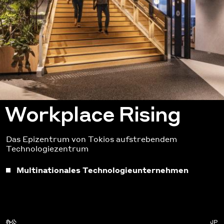
Workplace Rising
Das Epizentrum von Tokios aufstrebendem
Technologiezentrum
Multinationales Technologieunternehmen
办公
JP