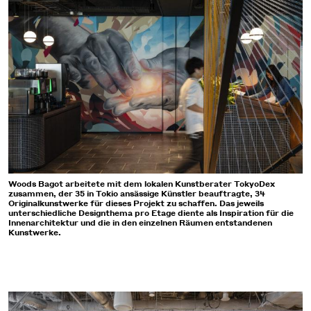
Woods Bagot arbeitete mit dem lokalen Kunstberater TokyoDex
zusammen, der 35 in Tokio ansässige Künstler beauftragte, 34
Originalkunstwerke für dieses Projekt zu schaffen. Das jeweils
unterschiedliche Designthema pro Etage diente als Inspiration für die
Innenarchitektur und die in den einzelnen Räumen entstandenen
Kunstwerke.