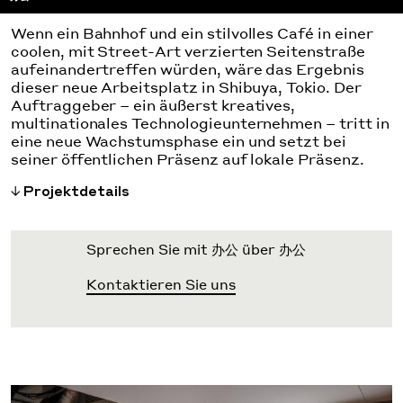
Wenn ein Bahnhof und ein stilvolles Café in einer
coolen, mit Street-Art verzierten Seitenstraße
aufeinandertreffen würden, wäre das Ergebnis
dieser neue Arbeitsplatz in Shibuya, Tokio. Der
Auftraggeber – ein äußerst kreatives,
multinationales Technologieunternehmen – tritt in
eine neue Wachstumsphase ein und setzt bei
seiner öffentlichen Präsenz auf lokale Präsenz.
Projektdetails
Sprechen Sie mit 办公 über 办公
Kontaktieren Sie uns