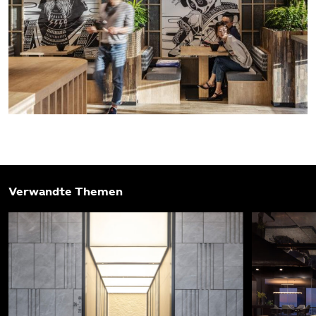
Verwandte Themen