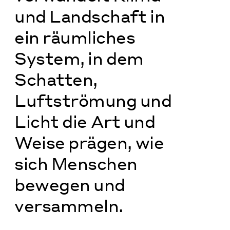
und Landschaft in
ein räumliches
System, in dem
Schatten,
Luftströmung und
Licht die Art und
Weise prägen, wie
sich Menschen
bewegen und
versammeln.