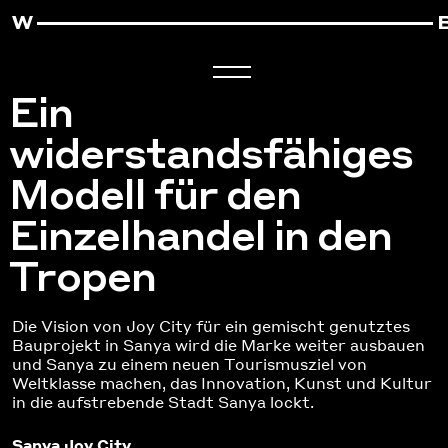
Ein
widerstandsfähiges
Modell für den
Einzelhandel in den
Tropen
Die Vision von Joy City für ein gemischt genutztes
Bauprojekt in Sanya wird die Marke weiter ausbauen
und Sanya zu einem neuen Tourismusziel von
Weltklasse machen, das Innovation, Kunst und Kultur
in die aufstrebende Stadt Sanya lockt.
Sanya Joy City