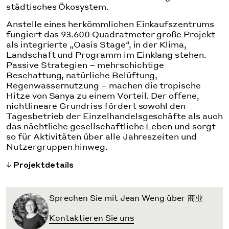
städtisches Ökosystem.
Anstelle eines herkömmlichen Einkaufszentrums
fungiert das 93.600 Quadratmeter große Projekt
als integrierte „Oasis Stage“, in der Klima,
Landschaft und Programm im Einklang stehen.
Passive Strategien – mehrschichtige
Beschattung, natürliche Belüftung,
Regenwassernutzung – machen die tropische
Hitze von Sanya zu einem Vorteil. Der offene,
nichtlineare Grundriss fördert sowohl den
Tagesbetrieb der Einzelhandelsgeschäfte als auch
das nächtliche gesellschaftliche Leben und sorgt
so für Aktivitäten über alle Jahreszeiten und
Nutzergruppen hinweg.
Projektdetails
Sprechen Sie mit Jean Weng über 商业
Kontaktieren Sie uns