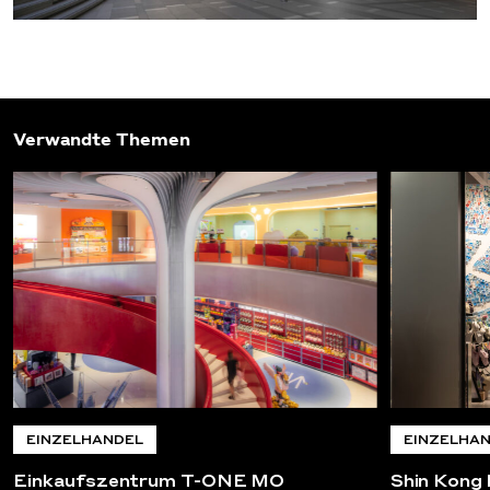
Verwandte Themen
EINZELHANDEL
EINZELHA
Einkaufszentrum T-ONE MO
Shin Kong 