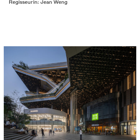
Regisseurin: Jean Weng