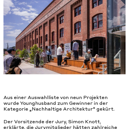
Aus einer Auswahlliste von neun Projekten
wurde Younghusband zum Gewinner in der
Kategorie „Nachhaltige Architektur“ gekürt.
Der Vorsitzende der Jury, Simon Knott,
erklärte, die Jurymitglieder hätten zahlreiche