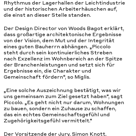
Rhythmus der Lagerhallen der Leichtindustrie
und der historischen Arbeiterhäuschen auf,
die einst an dieser Stelle standen.
Der Design Director von Woods Bagot erklärt,
dass großartige architektonische Ergebnisse
von der Vision, dem Mut und der Integrität
eines guten Bauherrn abhängen. „Piccolo
steht durch sein kontinuierliches Streben
nach Exzellenz im Wohnbereich an der Spitze
der Branchenleistungen und setzt sich für
Ergebnisse ein, die Charakter und
Gemeinschaft fördern“, so Miglis.
„Eine solche Auszeichnung bestätigt, was wir
uns gemeinsam zum Ziel gesetzt haben“, sagt
Piccolo. „Es geht nicht nur darum, Wohnungen
zu bauen, sondern ein Zuhause zu schaffen,
das ein echtes Gemeinschaftsgefühl und
Zugehörigkeitsgefühl vermittelt.“
Der Vorsitzende der Jury, Simon Knott,