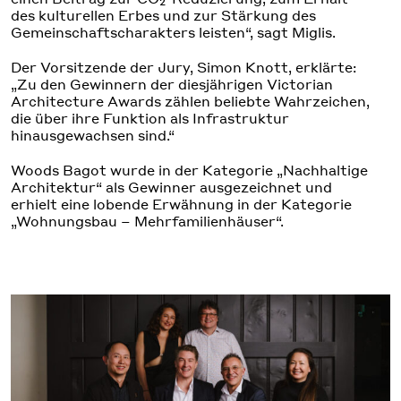
des kulturellen Erbes und zur Stärkung des
Gemeinschaftscharakters leisten“, sagt Miglis.
Der Vorsitzende der Jury, Simon Knott, erklärte:
„Zu den Gewinnern der diesjährigen Victorian
Architecture Awards zählen beliebte Wahrzeichen,
die über ihre Funktion als Infrastruktur
hinausgewachsen sind.“
Woods Bagot wurde in der Kategorie „Nachhaltige
Architektur“ als Gewinner ausgezeichnet und
erhielt eine lobende Erwähnung in der Kategorie
„Wohnungsbau – Mehrfamilienhäuser“.