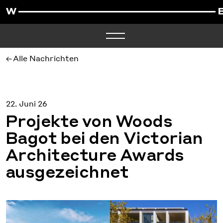
Alle Nachrichten
22. Juni 26
Projekte von Woods
Bagot bei den Victorian
Architecture Awards
ausgezeichnet