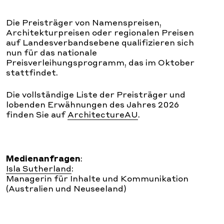
Die Preisträger von Namenspreisen,
Architekturpreisen oder regionalen Preisen
auf Landesverbandsebene qualifizieren sich
nun für das nationale
Preisverleihungsprogramm, das im Oktober
stattfindet.
Die vollständige Liste der Preisträger und
lobenden Erwähnungen des Jahres 2026
finden Sie auf
ArchitectureAU
.
Medienanfragen
:
Isla Sutherland
:
Managerin für Inhalte und Kommunikation
(Australien und Neuseeland)