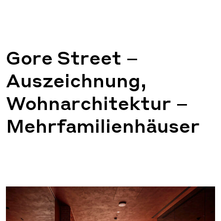
Gore Street –
Auszeichnung,
Wohnarchitektur –
Mehrfamilienhäuser