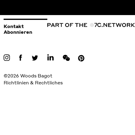
Kontakt
Abonnieren
©2026 Woods Bagot
Richtlinien & Rechtliches