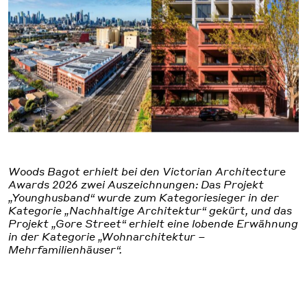
Woods Bagot erhielt bei den Victorian Architecture
Awards 2026 zwei Auszeichnungen: Das Projekt
„Younghusband“ wurde zum Kategoriesieger in der
Kategorie „Nachhaltige Architektur“ gekürt, und das
Projekt „Gore Street“ erhielt eine lobende Erwähnung
in der Kategorie „Wohnarchitektur –
Mehrfamilienhäuser“.