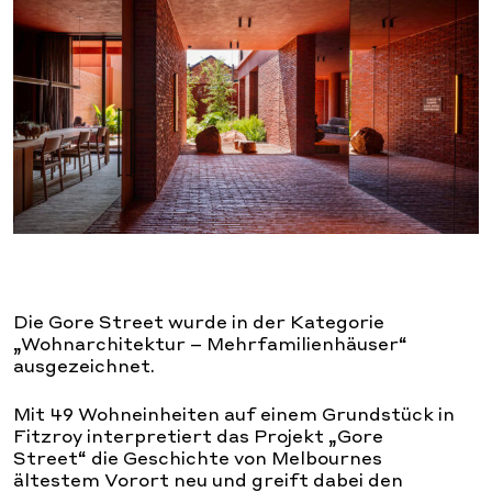
Die Gore Street wurde in der Kategorie
„Wohnarchitektur – Mehrfamilienhäuser“
ausgezeichnet.
Mit 49 Wohneinheiten auf einem Grundstück in
Fitzroy interpretiert das Projekt „Gore
Street“ die Geschichte von Melbournes
ältestem Vorort neu und greift dabei den