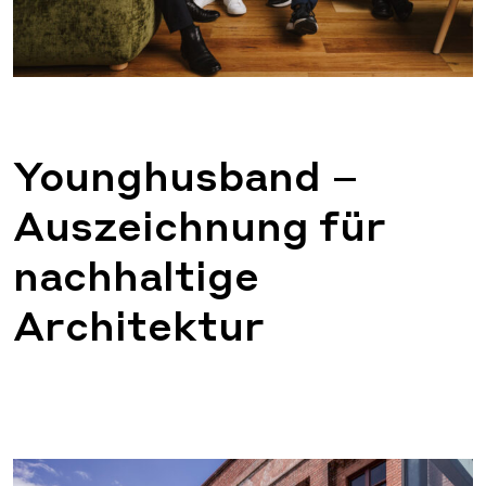
Younghusband –
Auszeichnung für
nachhaltige
Architektur