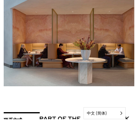
中文 (简体)
联系方式
订阅