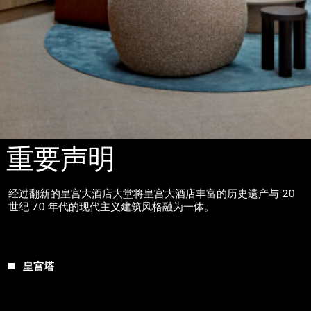
重要声明
经过翻新的皇宫大酒店大堂将皇宫大酒店丰富的历史遗产与 20
世纪 70 年代的现代主义建筑风格融为一体。
皇宫塔