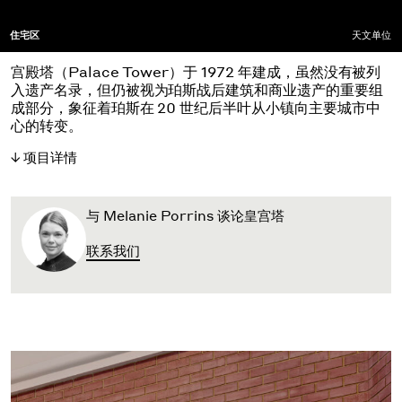
住宅区
天文单位
宫殿塔（Palace Tower）于 1972 年建成，虽然没有被列
入遗产名录，但仍被视为珀斯战后建筑和商业遗产的重要组
成部分，象征着珀斯在 20 世纪后半叶从小镇向主要城市中
心的转变。
项目详情
与 Melanie Porrins 谈论皇宫塔
联系我们