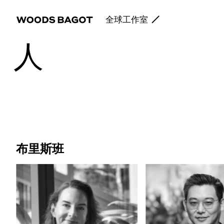
全球工作室
人
布里斯班