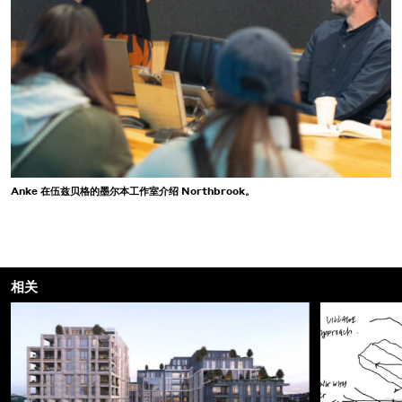
Anke 在伍兹贝格的墨尔本工作室介绍 Northbrook。
相关