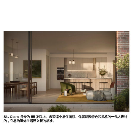
St. Clare 是专为 55 岁以上、希望缩小居住面积、保留邱园特色和风格的一代人设计
的，它将为退休生活设立新的标准。