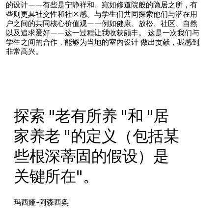
的设计——有些是宁静祥和、宛如修道院般的隐居之所，有
些则更具社交性和社区感。与学生们共同探索他们与潜在用
户之间的共同核心价值观——例如健康、放松、社区、自然
以及追求爱好——这一过程让我收获颇丰。 这是一次我们与
学生之间的合作，能够为当地的室内设计 做出贡献，我感到
非常高兴。
探索 "老有所养 "和 "居
家养老 "的定义（包括某
些根深蒂固的假设）是
关键所在"。
玛西娅-阿森西奥