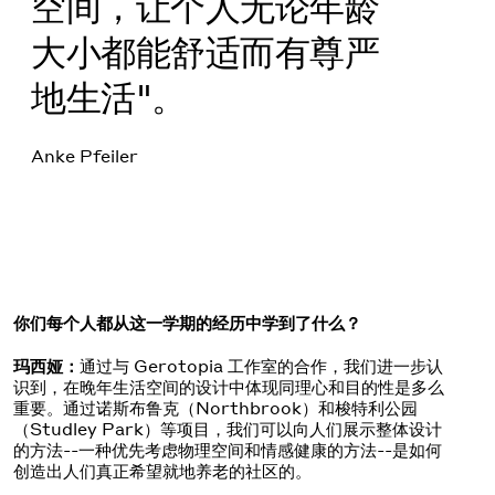
空间，让个人无论年龄
大小都能舒适而有尊严
地生活"。
Anke Pfeiler
你们每个人都从这一学期的经历中学到了什么？
玛西娅：
通过与 Gerotopia 工作室的合作，我们进一步认
识到，在晚年生活空间的设计中体现同理心和目的性是多么
重要。通过诺斯布鲁克（Northbrook）和梭特利公园
（Studley Park）等项目，我们可以向人们展示整体设计
的方法--一种优先考虑物理空间和情感健康的方法--是如何
创造出人们真正希望就地养老的社区的。