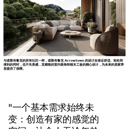
与诺斯布鲁克的所有社区一样，诺斯布鲁克 Arrowtown 的设计在保证舒适、轻松和
便利的同时，也不失美感，其精致的室内装饰和细木工板的精心设计，为未来的居家养
老提供了保障。
"一个基本需求始终未
变：创造有家的感觉的