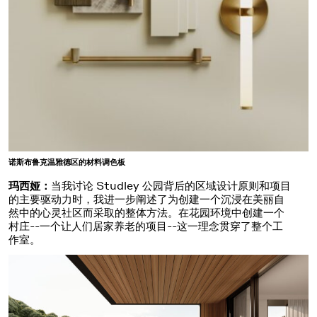
诺斯布鲁克温雅德区的材料调色板
玛西娅：
当我讨论 Studley 公园背后的区域设计原则和项目
的主要驱动力时，我进一步阐述了为创建一个沉浸在美丽自
然中的心灵社区而采取的整体方法。在花园环境中创建一个
村庄--一个让人们居家养老的项目--这一理念贯穿了整个工
作室。