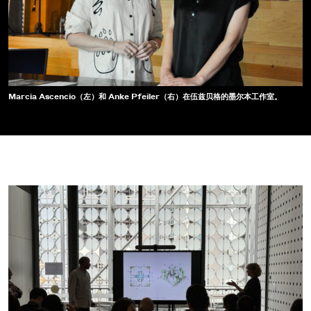
Marcia Ascencio（左）和 Anke Pfeiler（右）在伍兹贝格的墨尔本工作室。