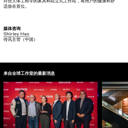
符合人体工程学的家具和站立式工作站，将用户的健康和舒
适放在首位。
媒体咨询
Shirley Hao
传讯主管（中国）
来自全球工作室的最新消息