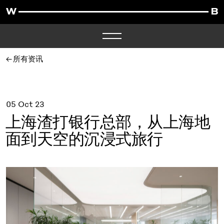
所有资讯
05 Oct 23
上海渣打银行总部，从上海地
面到天空的沉浸式旅行