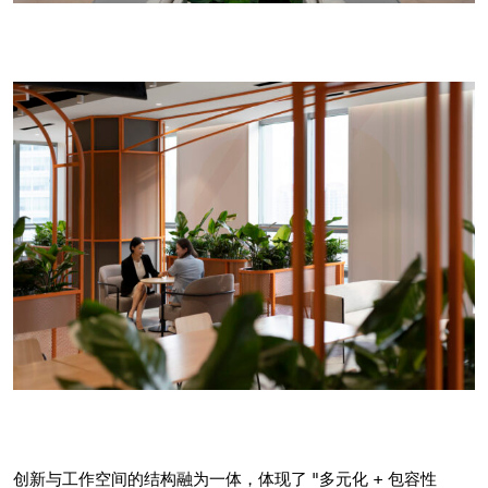
创新与工作空间的结构融为一体，体现了 "多元化 + 包容性