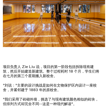
项目负责人 Zie Liu 说，项目的第一阶段包括拆除现有建
筑，然后开始建造新建筑。整个过程耗时 18 个月，学生们将
在七月的第三个星期搬入新校舍。
"刘说："主要的设计挑战是如何在文物保护区内设计一座校
舍，并紧邻建于 1883 年的原校舍。
"我们采用了砖砌外墙，挑选了与现有建筑颜色相似的砖块，
但排列方式却完全不同--这是一种现代解读"。