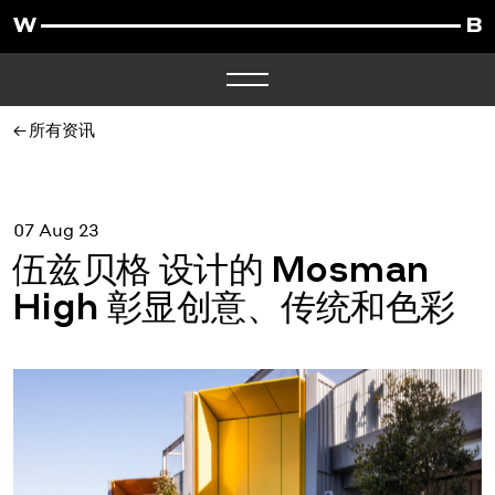
所有资讯
07 Aug 23
伍兹贝格 设计的 Mosman
High 彰显创意、传统和色彩