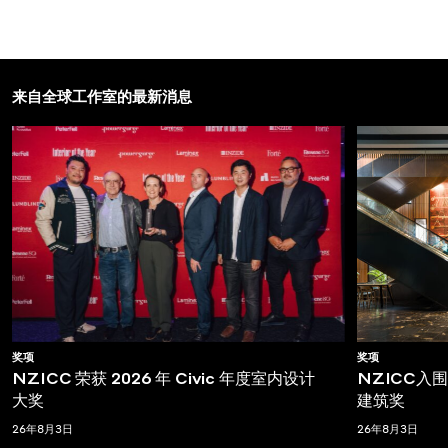
来自全球工作室的最新消息
奖项
奖项
NZICC 荣获 2026 年 Civic 年度室内设计
NZICC入围T
大奖
建筑奖
26年8月3日
26年8月3日