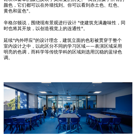
颜色，它们都可以在外墙找到。你可以看到赤土色、红色、
黄色和蓝色"。
辛格尔顿说，围绕现有景观进行设计 "使建筑充满趣味性，同
时也将其开放，以创造视觉上的连通性"。
延续“内外呼应”的设计理念，建筑立面的色彩被贯穿于整个
室内设计之中，以此区分不同的学习区域——表演区域采用
明亮的色调，而科学等传统学科的区域则选用沉稳的蓝绿色
调。