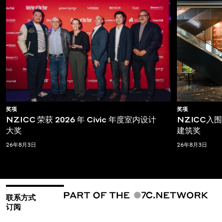
奖项
奖项
NZICC 荣获 2026 年 Civic 年度室内设计
NZICC入围T
大奖
建筑奖
26年8月3日
26年8月3日
联系方式
订阅