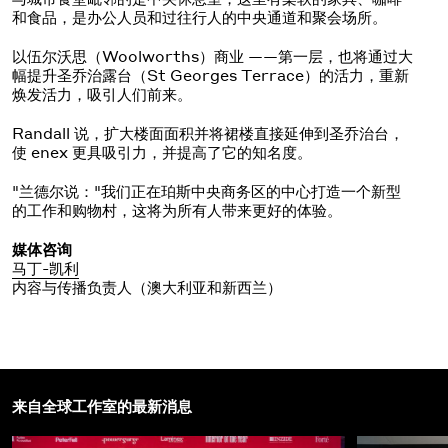
和食品，是办公人员和过往行人的中央通道和聚会场所。
以伍尔沃思（Woolworths）商业 ——第一层，也将通过大
幅提升圣乔治露台（St Georges Terrace）的活力，重新
焕发活力，吸引人们前来。
Randall 说，扩大楼面面积并将裙楼直接延伸到圣乔治台，
使 enex 更具吸引力，并提高了它的知名度。
"兰德尔说："我们正在珀斯中央商务区的中心打造一个新型
的工作和购物村，这将为所有人带来更好的体验。
媒体咨询
马丁-凯利
内容与传播负责人（澳大利亚和新西兰）
来自全球工作室的最新消息