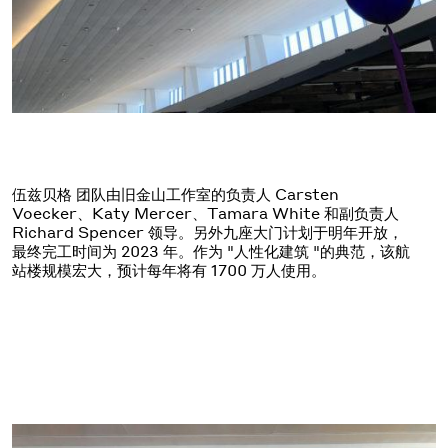
伍兹贝格 团队由旧金山工作室的负责人 Carsten
Voecker、Katy Mercer、Tamara White 和副负责人
Richard Spencer 领导。另外九座大门计划于明年开放，
最终完工时间为 2023 年。作为 "人性化建筑 "的典范，该航
站楼规模宏大，预计每年将有 1700 万人使用。