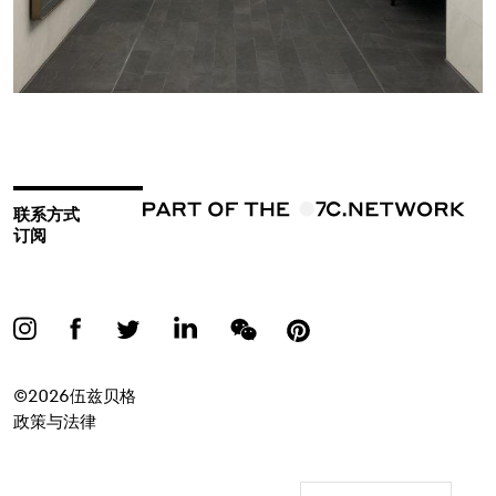
联系方式
订阅
©2026伍兹贝格
政策与法律