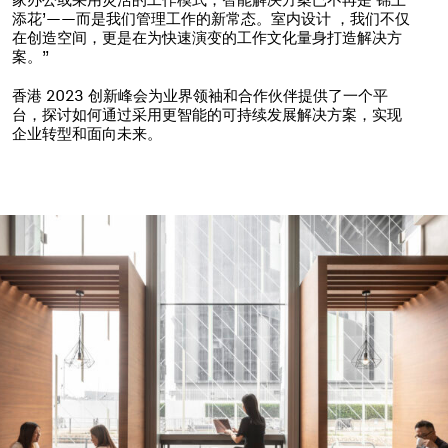
添花’——而是我们管理工作的新常态。室内设计 ，我们不仅
在创造空间，更是在为快速演变的工作文化量身打造解决方
案。”
香港 2023 创新峰会为业界领袖和合作伙伴提供了一个平
台，探讨如何通过采用更智能的可持续发展解决方案，实现
企业转型和面向未来。