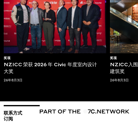
奖项
奖项
NZICC 荣获 2026 年 Civic 年度室内设计
NZICC入围T
大奖
建筑奖
26年8月3日
26年8月3日
联系方式
订阅