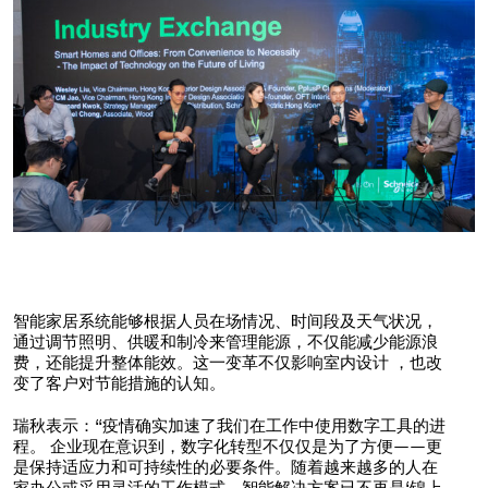
智能家居系统能够根据人员在场情况、时间段及天气状况，
通过调节照明、供暖和制冷来管理能源，不仅能减少能源浪
费，还能提升整体能效。这一变革不仅影响室内设计 ，也改
变了客户对节能措施的认知。
瑞秋表示：“疫情确实加速了我们在工作中使用数字工具的进
程。 企业现在意识到，数字化转型不仅仅是为了方便——更
是保持适应力和可持续性的必要条件。随着越来越多的人在
家办公或采用灵活的工作模式，智能解决方案已不再是‘锦上