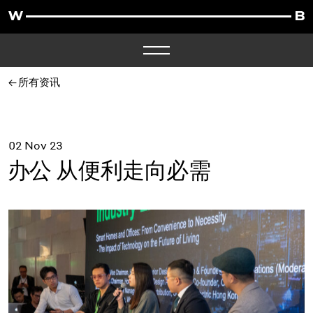
所有资讯
02 Nov 23
办公 从便利走向必需