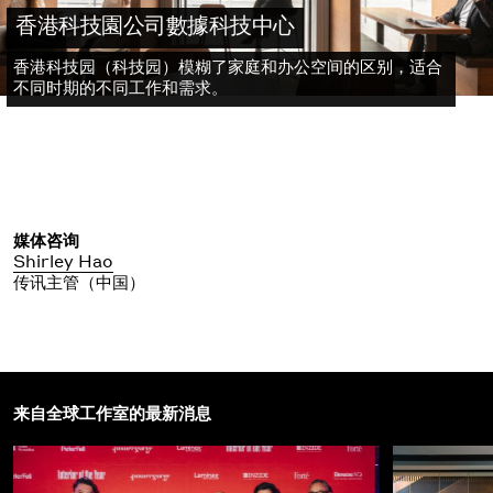
香港科技園公司數據科技中心
香港科技园（科技园）模糊了家庭和办公空间的区别，适合
不同时期的不同工作和需求。
媒体咨询
Shirley Hao
传讯主管（中国）
来自全球工作室的最新消息