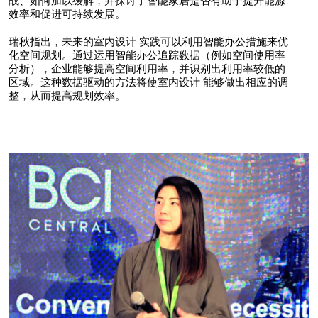
战、如何加以缓解，并探讨了智能家居是否有助于提升能源
效率和促进可持续发展。
瑞秋指出，未来的室内设计 实践可以利用智能办公措施来优
化空间规划。通过运用智能办公追踪数据（例如空间使用率
分析），企业能够提高空间利用率，并识别出利用率较低的
区域。这种数据驱动的方法将使室内设计 能够做出相应的调
整，从而提高规划效率。