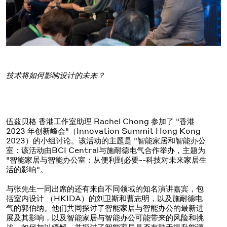
技术将如何影响设计的未来？
伍兹贝格 香港工作室助理 Rachel Chong 参加了 "香港
2023 年创新峰会"（Innovation Summit Hong Kong
2023）的小组讨论。该活动的主题是 "智能家居和智能办公
室：该活动由BCI Central与施耐德电气合作举办，主题为
"智能家居与智能办公室：从便利到必要--科技对未来家居生
活的影响"。
与张先生一同出席的还有来自不同领域的知名演讲嘉宾，包
括室内设计 （HKIDA）的刘卫斯和曹志明，以及施耐德电
气的郭伯纳。他们共同探讨了智能家居与智能办公的最新进
展及其影响，以及智能家居与智能办公可能带来的风险和挑