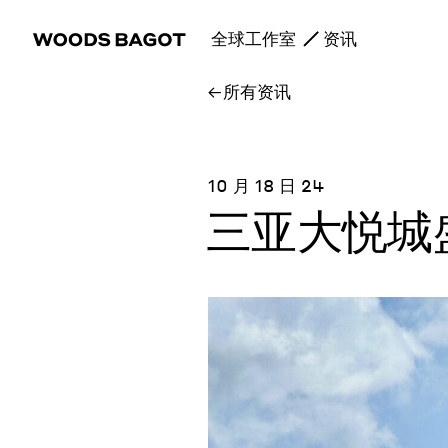
全球工作室
资讯
所有资讯
10 月 18 日 24
三亚大悦城