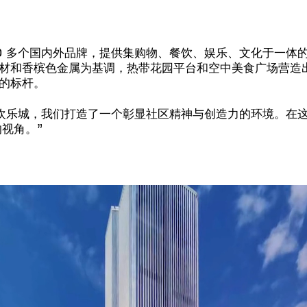
00 多个国内外品牌，提供集购物、餐饮、娱乐、文化于一体
材和香槟色金属为基调，热带花园平台和空中美食广场营造
的标杆。
欢乐城，我们打造了一个彰显社区精神与创造力的环境。在
视角。”