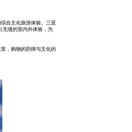
的综合文化旅游体验。三亚
出无缝的室内外体验，为
这里，购物的韵律与文化的