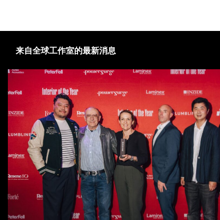
来自全球工作室的最新消息