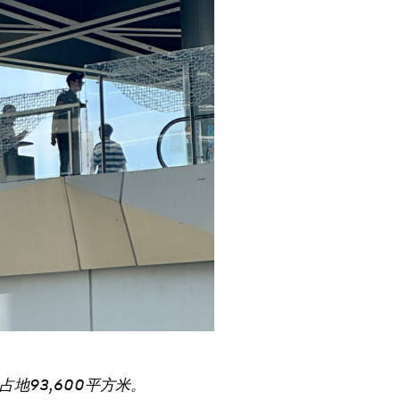
地93,600平方米。