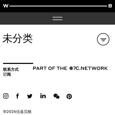
未分类
联系方式
订阅
©2026伍兹贝格