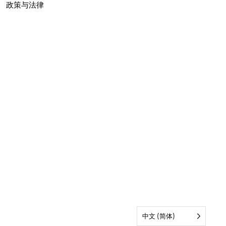
政策与法律
中文 (简体)