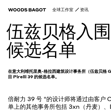
全球工作室
资讯
伍兹贝格入围米
候选名单
在意大利维托里奥-格拉西建筑设计事务所（伍兹贝格 Gras
目 Pirelli 39 的候选名单。
倍耐力 39 号 "的设计师将通过由客户 
单上的其他事务所包括 3xn（丹麦）、Davi