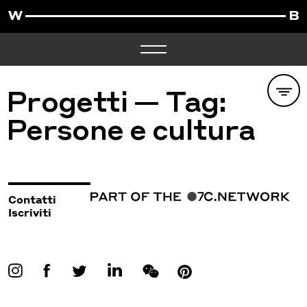
Progetti — Tag:
Persone e cultura
Contatti
Iscriviti