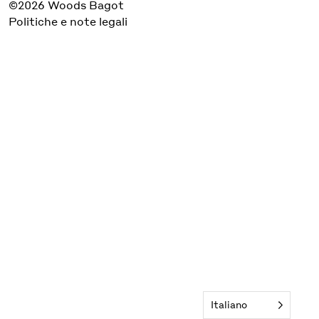
©2026 Woods Bagot
Politiche e note legali
Italiano