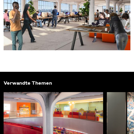
Verwandte Themen