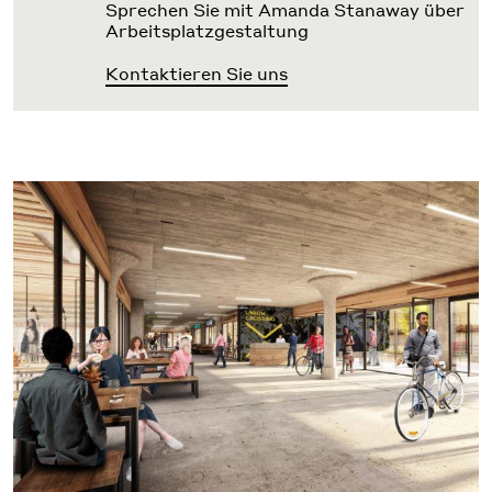
Sprechen Sie mit Amanda Stanaway über
Arbeitsplatzgestaltung
Kontaktieren Sie uns