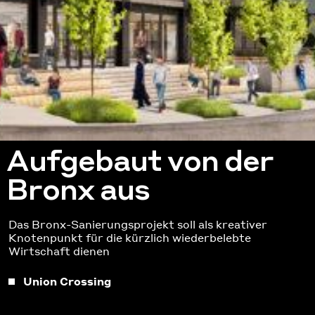
Aufgebaut von der
Bronx aus
Das Bronx-Sanierungsprojekt soll als kreativer
Knotenpunkt für die kürzlich wiederbelebte
Wirtschaft dienen
Union Crossing