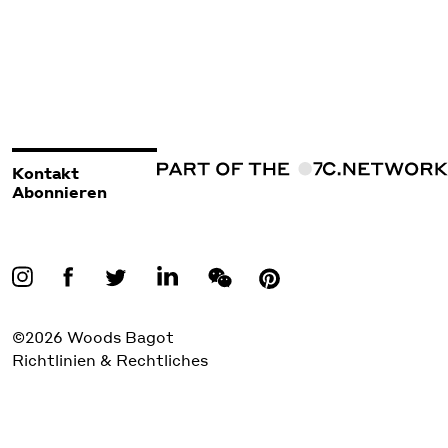
Kontakt
Abonnieren
©2026 Woods Bagot
Richtlinien & Rechtliches