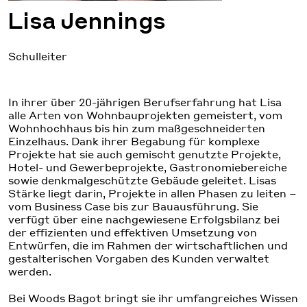
Lisa Jennings
Schulleiter
In ihrer über 20-jährigen Berufserfahrung hat Lisa
alle Arten von Wohnbauprojekten gemeistert, vom
Wohnhochhaus bis hin zum maßgeschneiderten
Einzelhaus. Dank ihrer Begabung für komplexe
Projekte hat sie auch gemischt genutzte Projekte,
Hotel- und Gewerbeprojekte, Gastronomiebereiche
sowie denkmalgeschützte Gebäude geleitet. Lisas
Stärke liegt darin, Projekte in allen Phasen zu leiten –
vom Business Case bis zur Bauausführung. Sie
verfügt über eine nachgewiesene Erfolgsbilanz bei
der effizienten und effektiven Umsetzung von
Entwürfen, die im Rahmen der wirtschaftlichen und
gestalterischen Vorgaben des Kunden verwaltet
werden.
Bei Woods Bagot bringt sie ihr umfangreiches Wissen