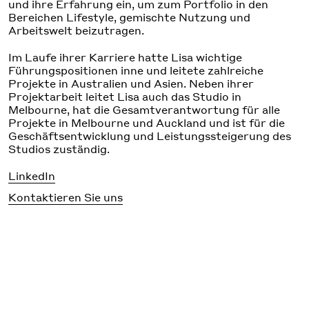
und ihre Erfahrung ein, um zum Portfolio in den
Bereichen Lifestyle, gemischte Nutzung und
Arbeitswelt beizutragen.
Im Laufe ihrer Karriere hatte Lisa wichtige
Führungspositionen inne und leitete zahlreiche
Projekte in Australien und Asien. Neben ihrer
Projektarbeit leitet Lisa auch das Studio in
Melbourne, hat die Gesamtverantwortung für alle
Projekte in Melbourne und Auckland und ist für die
Geschäftsentwicklung und Leistungssteigerung des
Studios zuständig.
LinkedIn
Kontaktieren Sie uns