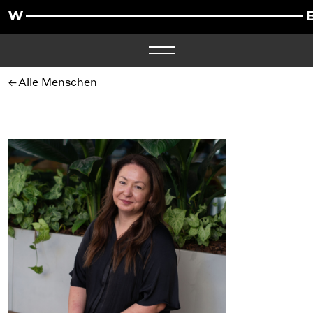
Alle Menschen