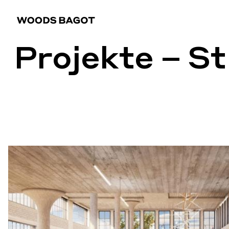
Projekte – S