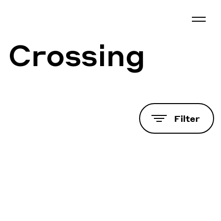
 Crossing
Filter