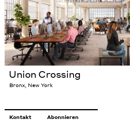
Union Crossing
Bronx, New York
Kontakt
Abonnieren