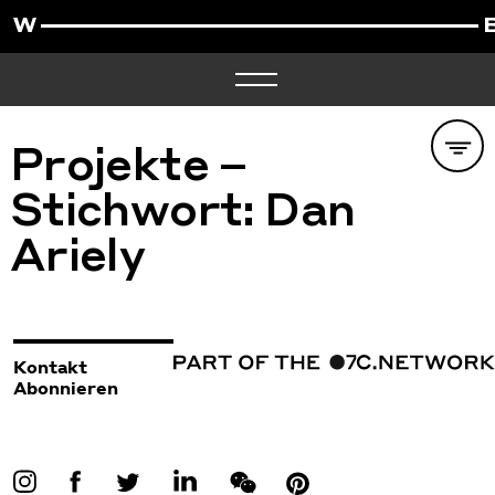
Projekte –
Stichwort:
Dan
Ariely
Kontakt
Abonnieren