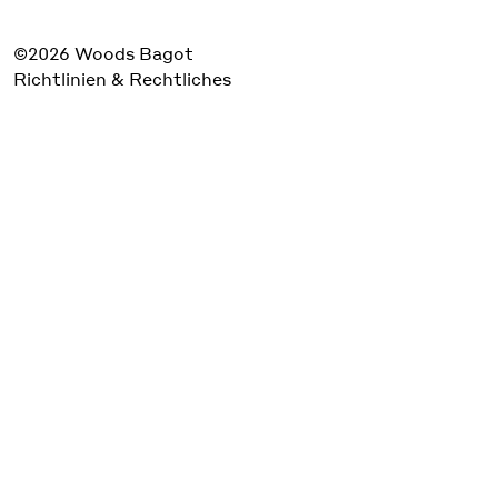
©2026 Woods Bagot
Richtlinien & Rechtliches