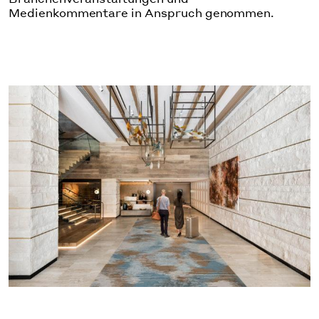
Medienkommentare in Anspruch genommen.