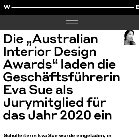
Die „Australian
Interior Design
Awards“ laden die
Geschäftsführerin
Eva Sue als
Jurymitglied für
das Jahr 2020 ein
Schulleiterin Eva Sue wurde eingeladen, in