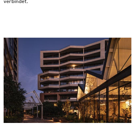
verbindet.