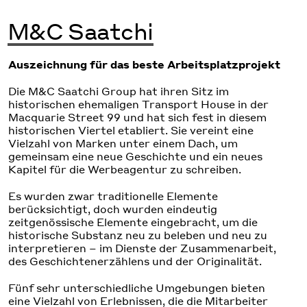
M&C Saatchi
Auszeichnung für das beste Arbeitsplatzprojekt
Die M&C Saatchi Group hat ihren Sitz im
historischen ehemaligen Transport House in der
Macquarie Street 99 und hat sich fest in diesem
historischen Viertel etabliert. Sie vereint eine
Vielzahl von Marken unter einem Dach, um
gemeinsam eine neue Geschichte und ein neues
Kapitel für die Werbeagentur zu schreiben.
Es wurden zwar traditionelle Elemente
berücksichtigt, doch wurden eindeutig
zeitgenössische Elemente eingebracht, um die
historische Substanz neu zu beleben und neu zu
interpretieren – im Dienste der Zusammenarbeit,
des Geschichtenerzählens und der Originalität.
Fünf sehr unterschiedliche Umgebungen bieten
eine Vielzahl von Erlebnissen, die die Mitarbeiter