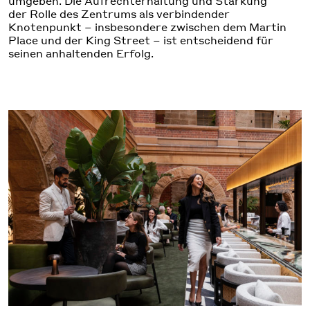
umgeben. Die Aufrechterhaltung und Stärkung
der Rolle des Zentrums als verbindender
Knotenpunkt – insbesondere zwischen dem Martin
Place und der King Street – ist entscheidend für
seinen anhaltenden Erfolg.