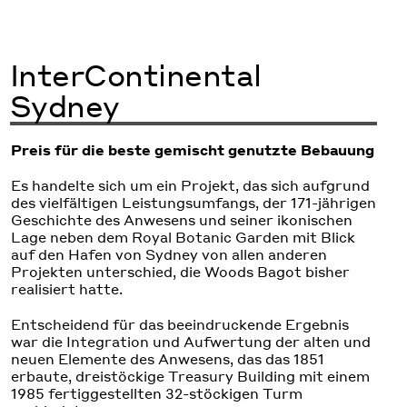
InterContinental
Sydney
Preis für die beste gemischt genutzte Bebauung
Es handelte sich um ein Projekt, das sich aufgrund
des vielfältigen Leistungsumfangs, der 171-jährigen
Geschichte des Anwesens und seiner ikonischen
Lage neben dem Royal Botanic Garden mit Blick
auf den Hafen von Sydney von allen anderen
Projekten unterschied, die Woods Bagot bisher
realisiert hatte.
Entscheidend für das beeindruckende Ergebnis
war die Integration und Aufwertung der alten und
neuen Elemente des Anwesens, das das 1851
erbaute, dreistöckige Treasury Building mit einem
1985 fertiggestellten 32-stöckigen Turm