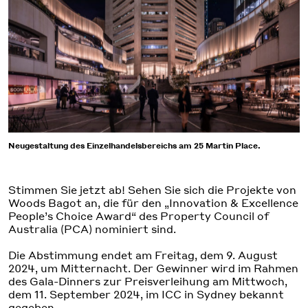
Neugestaltung des Einzelhandelsbereichs am 25 Martin Place.
Stimmen Sie jetzt ab! Sehen Sie sich die Projekte von
Woods Bagot an, die für den „Innovation & Excellence
People’s Choice Award“ des Property Council of
Australia (PCA) nominiert sind.
Die Abstimmung endet am Freitag, dem 9. August
2024, um Mitternacht. Der Gewinner wird im Rahmen
des Gala-Dinners zur Preisverleihung am Mittwoch,
dem 11. September 2024, im ICC in Sydney bekannt
gegeben.