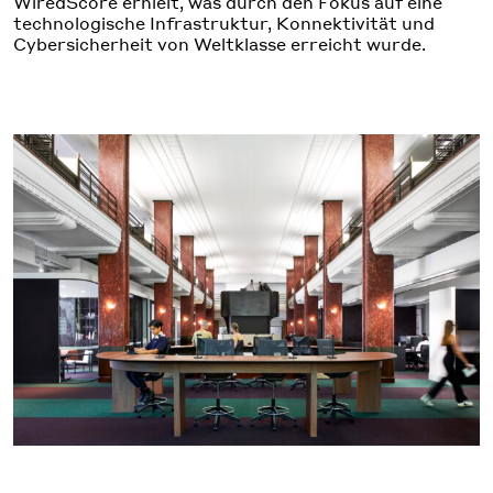
WiredScore erhielt, was durch den Fokus auf eine
technologische Infrastruktur, Konnektivität und
Cybersicherheit von Weltklasse erreicht wurde.