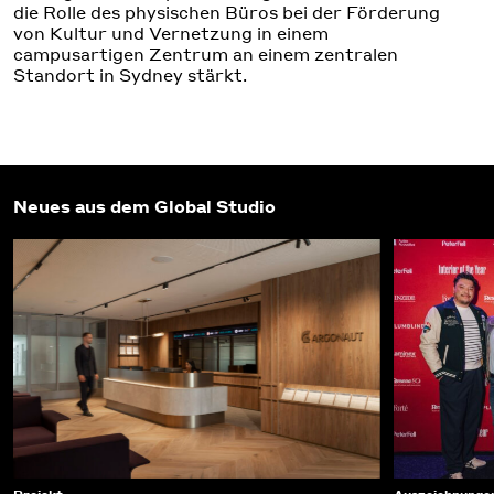
die Rolle des physischen Büros bei der Förderung
von Kultur und Vernetzung in einem
campusartigen Zentrum an einem zentralen
Standort in Sydney stärkt.
Neues aus dem Global Studio