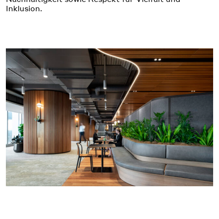
Inklusion.