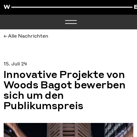
Alle Nachrichten
15. Juli 24
Innovative Projekte von
Woods Bagot bewerben
sich um den
Publikumspreis