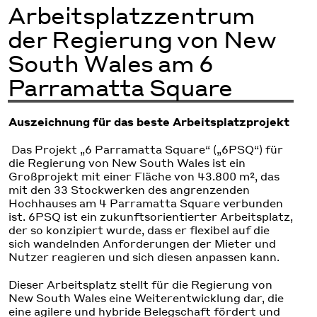
Arbeitsplatzzentrum
der Regierung von New
South Wales am 6
Parramatta Square
Auszeichnung für das beste Arbeitsplatzprojekt
Das Projekt „6 Parramatta Square“ („6PSQ“) für
die Regierung von New South Wales ist ein
Großprojekt mit einer Fläche von 43.800 m², das
mit den 33 Stockwerken des angrenzenden
Hochhauses am 4 Parramatta Square verbunden
ist. 6PSQ ist ein zukunftsorientierter Arbeitsplatz,
der so konzipiert wurde, dass er flexibel auf die
sich wandelnden Anforderungen der Mieter und
Nutzer reagieren und sich diesen anpassen kann.
Dieser Arbeitsplatz stellt für die Regierung von
New South Wales eine Weiterentwicklung dar, die
eine agilere und hybride Belegschaft fördert und