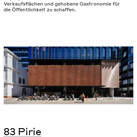
Verkaufsflächen und gehobene Gastronomie für
die Öffentlichkeit zu schaffen.
83 Pirie