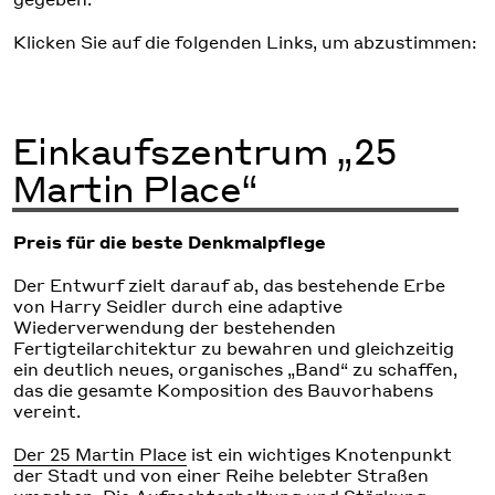
Klicken Sie auf die folgenden Links, um abzustimmen:
Einkaufszentrum „25
Martin Place“
Preis für die beste Denkmalpflege
Der Entwurf zielt darauf ab, das bestehende Erbe
von Harry Seidler durch eine adaptive
Wiederverwendung der bestehenden
Fertigteilarchitektur zu bewahren und gleichzeitig
ein deutlich neues, organisches „Band“ zu schaffen,
das die gesamte Komposition des Bauvorhabens
vereint.
Der 25 Martin Place
ist ein wichtiges Knotenpunkt
der Stadt und von einer Reihe belebter Straßen