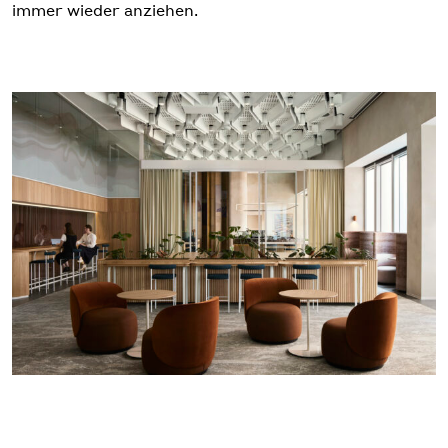
immer wieder anziehen.