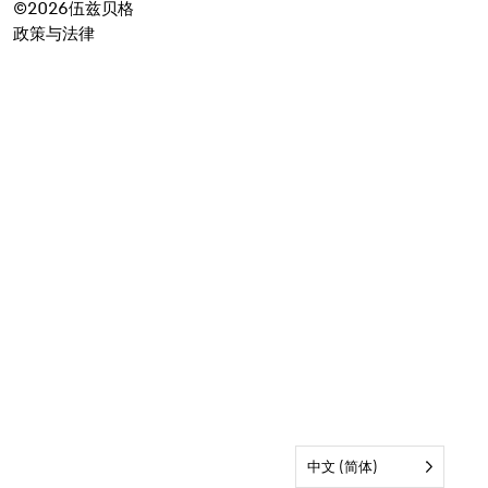
©2026伍兹贝格
政策与法律
中文 (简体)