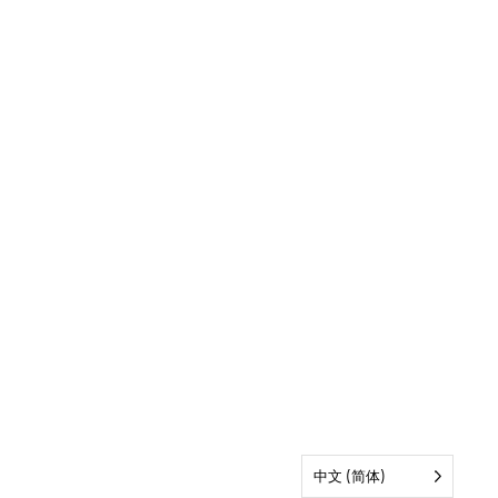
中文 (简体)