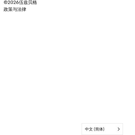
©2026伍兹贝格
政策与法律
中文 (简体)