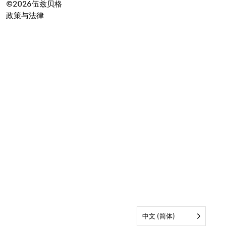
©2026伍兹贝格
政策与法律
中文 (简体)