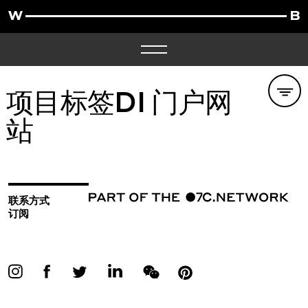
项目标签
DI 门户网
站
联系方式
订阅