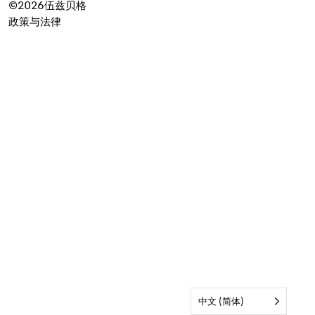
©2026伍兹贝格
政策与法律
中文 (简体)