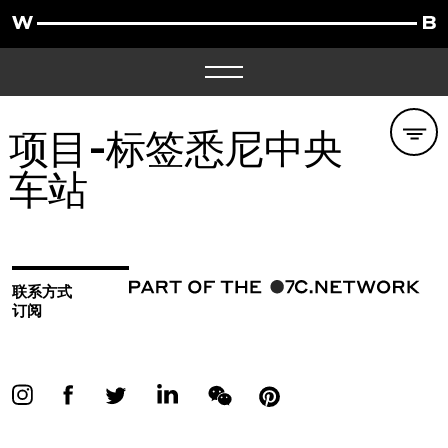
项目-标签
悉尼中央
车站
联系方式
订阅