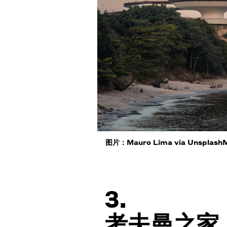
图片：Mauro Lima via UnsplashM
3.
考夫曼之家