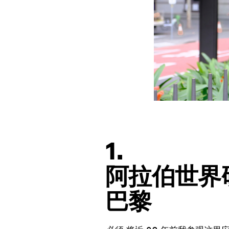
1.
阿拉伯世界
巴黎